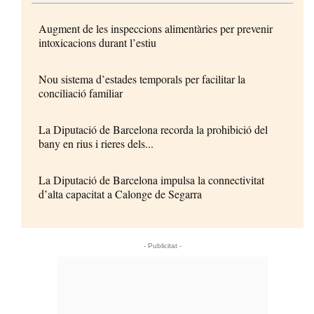
Augment de les inspeccions alimentàries per prevenir
intoxicacions durant l’estiu
Nou sistema d’estades temporals per facilitar la
conciliació familiar
La Diputació de Barcelona recorda la prohibició del
bany en rius i rieres dels...
La Diputació de Barcelona impulsa la connectivitat
d’alta capacitat a Calonge de Segarra
- Publicitat -