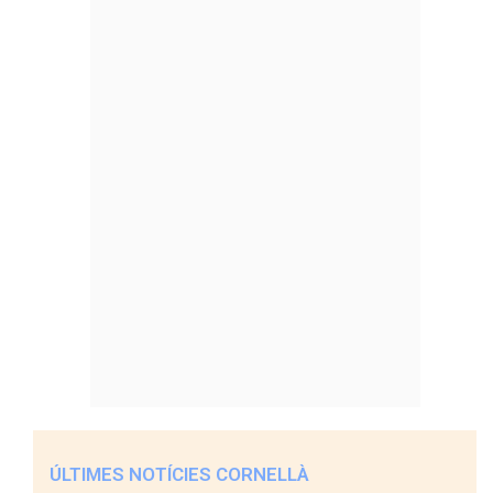
ÚLTIMES NOTÍCIES CORNELLÀ