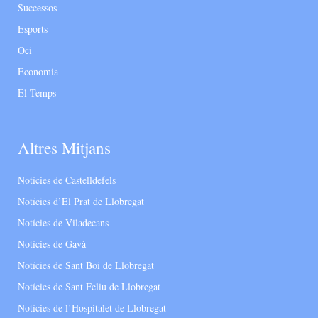
Successos
Esports
Oci
Economia
El Temps
Altres Mitjans
Notícies de Castelldefels
Notícies d’El Prat de Llobregat
Notícies de Viladecans
Notícies de Gavà
Notícies de Sant Boi de Llobregat
Notícies de Sant Feliu de Llobregat
Notícies de l’Hospitalet de Llobregat