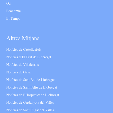
Oci
Economia
El Temps
Altres Mitjans
Notícies de Castelldefels
Notícies d’El Prat de Llobregat
Notícies de Viladecans
Notícies de Gavà
Notícies de Sant Boi de Llobregat
Notícies de Sant Feliu de Llobregat
Notícies de l’Hospitalet de Llobregat
Notícies de Cerdanyola del Vallès
Notícies de Sant Cugat del Vallès