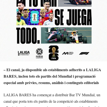
– El canal, ja disponible als establiments adherits a LALIGA
BARES, inclou tots els partits del Mundial i programació
especial amb prèvies, resums, anàlisis i continguts editorials
LALIGA BARES ha començat a distribuir Bar TV Mundial, un
canal que porta tots els partits de la competició als establiments