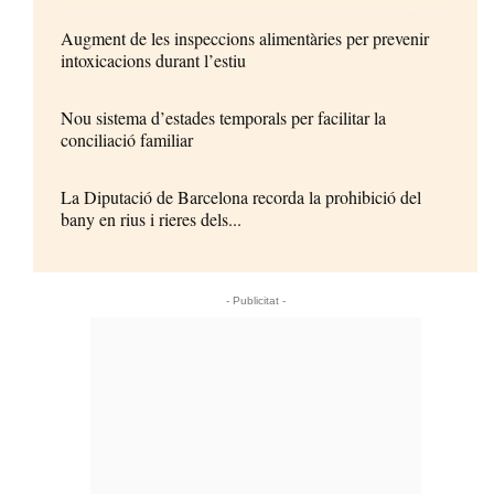
Augment de les inspeccions alimentàries per prevenir
intoxicacions durant l’estiu
Nou sistema d’estades temporals per facilitar la
conciliació familiar
La Diputació de Barcelona recorda la prohibició del
bany en rius i rieres dels...
- Publicitat -