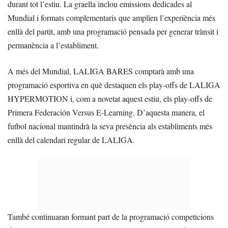
durant tot l’estiu. La graella inclou emissions dedicades al
Mundial i formats complementaris que amplien l’experiència més
enllà del partit, amb una programació pensada per generar trànsit i
permanència a l’establiment.
A més del Mundial, LALIGA BARES comptarà amb una
programació esportiva en què destaquen els play-offs de LALIGA
HYPERMOTION i, com a novetat aquest estiu, els play-offs de
Primera Federación Versus E-Learning. D’aquesta manera, el
futbol nacional mantindrà la seva presència als establiments més
enllà del calendari regular de LALIGA.
També continuaran formant part de la programació competicions