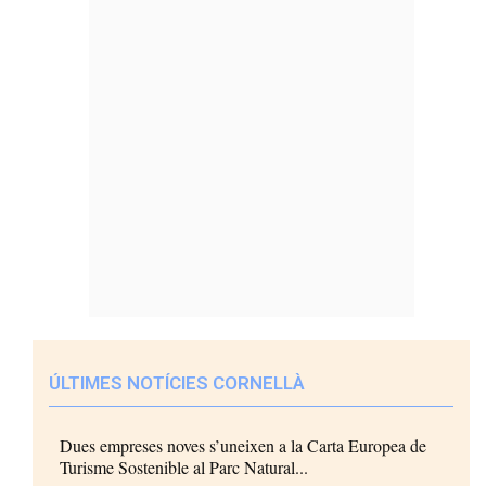
ÚLTIMES NOTÍCIES CORNELLÀ
Dues empreses noves s’uneixen a la Carta Europea de
Turisme Sostenible al Parc Natural...