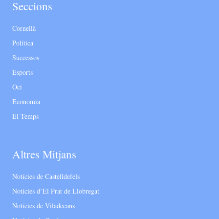
Seccions
Cornellà
Política
Successos
Esports
Oci
Economia
El Temps
Altres Mitjans
Notícies de Castelldefels
Notícies d’El Prat de Llobregat
Notícies de Viladecans