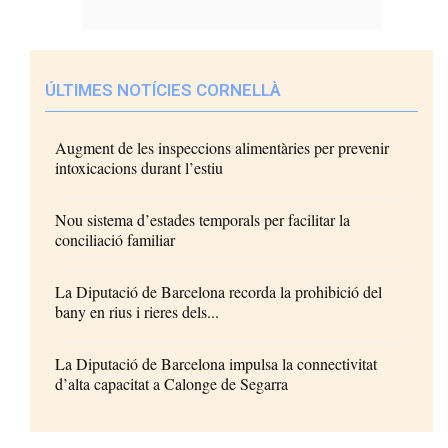
ÚLTIMES NOTÍCIES CORNELLÀ
Augment de les inspeccions alimentàries per prevenir
intoxicacions durant l’estiu
Nou sistema d’estades temporals per facilitar la
conciliació familiar
La Diputació de Barcelona recorda la prohibició del
bany en rius i rieres dels...
La Diputació de Barcelona impulsa la connectivitat
d’alta capacitat a Calonge de Segarra