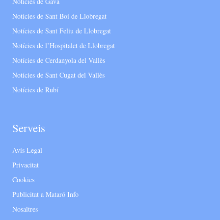
Notícies de Gavà
Notícies de Sant Boi de Llobregat
Notícies de Sant Feliu de Llobregat
Notícies de l’Hospitalet de Llobregat
Notícies de Cerdanyola del Vallès
Notícies de Sant Cugat del Vallès
Notícies de Rubí
Serveis
Avís Legal
Privacitat
Cookies
Publicitat a Mataró Info
Nosaltres