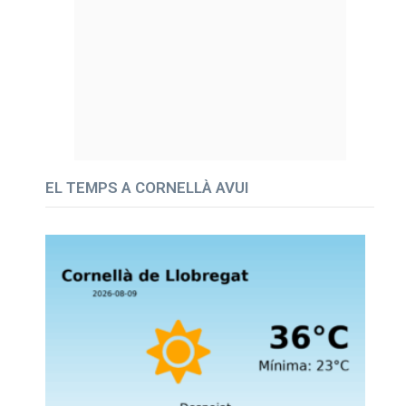
EL TEMPS A CORNELLÀ AVUI