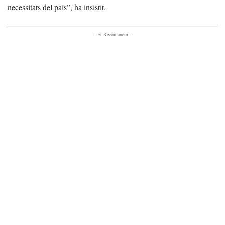
necessitats del país”, ha insistit.
- Et Recomanem -