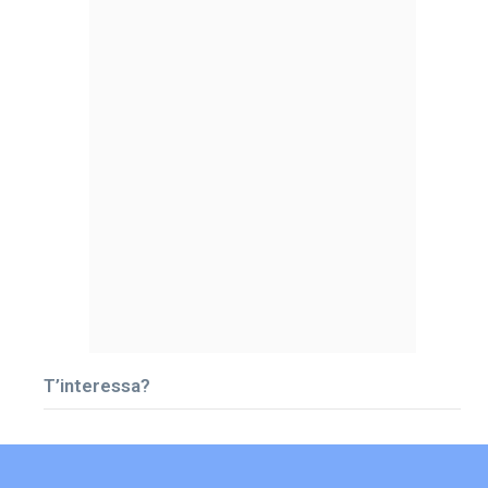
T’interessa?