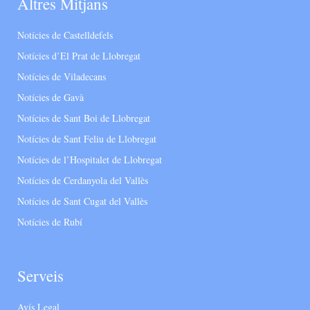
Altres Mitjans
Notícies de Castelldefels
Notícies d’El Prat de Llobregat
Notícies de Viladecans
Notícies de Gavà
Notícies de Sant Boi de Llobregat
Notícies de Sant Feliu de Llobregat
Notícies de l’Hospitalet de Llobregat
Notícies de Cerdanyola del Vallès
Notícies de Sant Cugat del Vallès
Notícies de Rubí
Serveis
Avís Legal