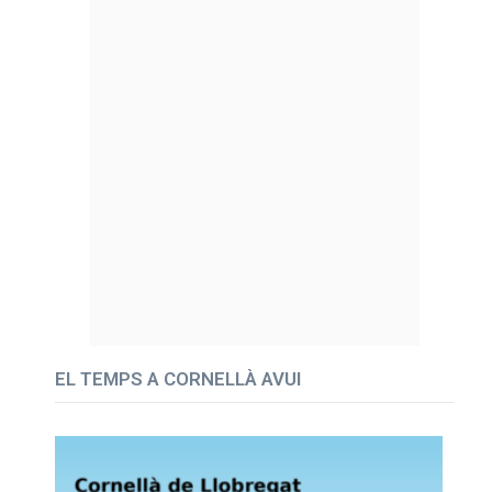
EL TEMPS A CORNELLÀ AVUI