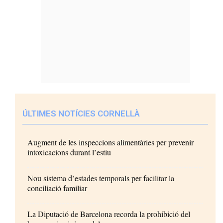
ÚLTIMES NOTÍCIES CORNELLÀ
Augment de les inspeccions alimentàries per prevenir
intoxicacions durant l’estiu
Nou sistema d’estades temporals per facilitar la
conciliació familiar
La Diputació de Barcelona recorda la prohibició del