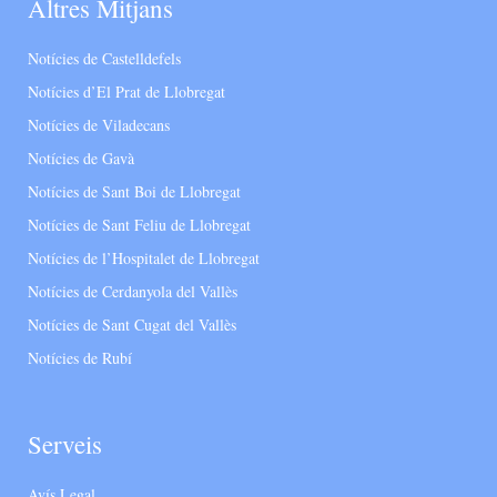
Altres Mitjans
Notícies de Castelldefels
Notícies d’El Prat de Llobregat
Notícies de Viladecans
Notícies de Gavà
Notícies de Sant Boi de Llobregat
Notícies de Sant Feliu de Llobregat
Notícies de l’Hospitalet de Llobregat
Notícies de Cerdanyola del Vallès
Notícies de Sant Cugat del Vallès
Notícies de Rubí
Serveis
Avís Legal