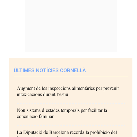
ÚLTIMES NOTÍCIES CORNELLÀ
Augment de les inspeccions alimentàries per prevenir
intoxicacions durant l’estiu
Nou sistema d’estades temporals per facilitar la
conciliació familiar
La Diputació de Barcelona recorda la prohibició del