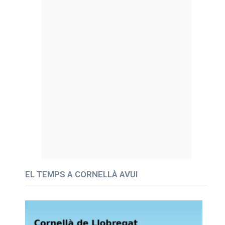
EL TEMPS A CORNELLÀ AVUI