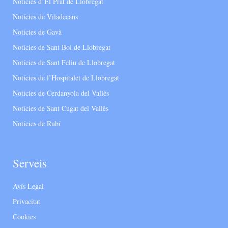
Notícies d’El Prat de Llobregat
Notícies de Viladecans
Notícies de Gavà
Notícies de Sant Boi de Llobregat
Notícies de Sant Feliu de Llobregat
Notícies de l’Hospitalet de Llobregat
Notícies de Cerdanyola del Vallès
Notícies de Sant Cugat del Vallès
Notícies de Rubí
Serveis
Avís Legal
Privacitat
Cookies