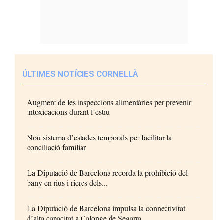
ÚLTIMES NOTÍCIES CORNELLÀ
Augment de les inspeccions alimentàries per prevenir
intoxicacions durant l’estiu
Nou sistema d’estades temporals per facilitar la
conciliació familiar
La Diputació de Barcelona recorda la prohibició del
bany en rius i rieres dels...
La Diputació de Barcelona impulsa la connectivitat
d’alta capacitat a Calonge de Segarra