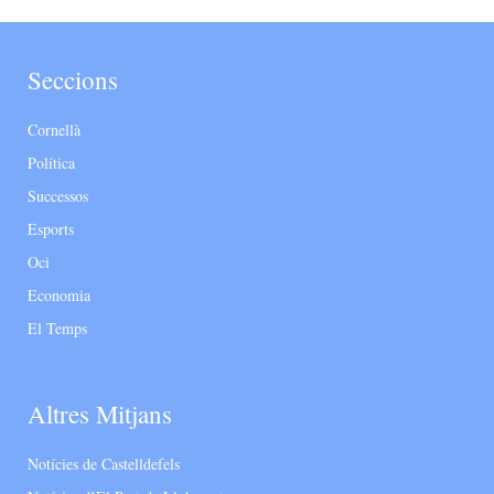
Seccions
Cornellà
Política
Successos
Esports
Oci
Economia
El Temps
Altres Mitjans
Notícies de Castelldefels