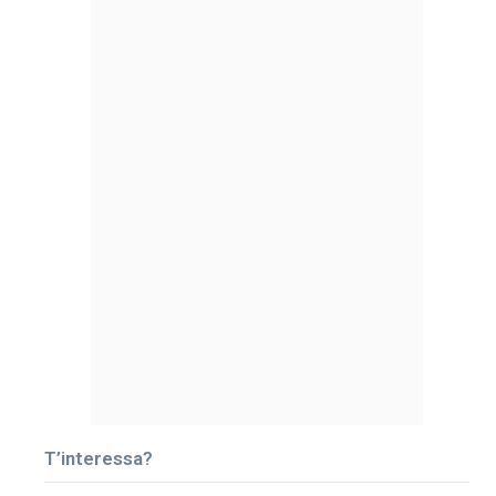
T’interessa?