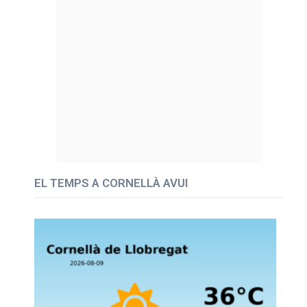
EL TEMPS A CORNELLÀ AVUI