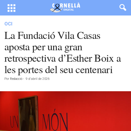
OCI
La Fundació Vila Casas
aposta per una gran
retrospectiva d’Esther Boix a
les portes del seu centenari
Por
Redacció
-
9 d'abril de 2026