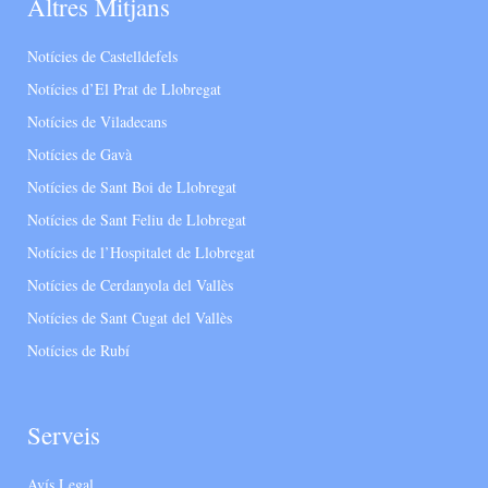
Altres Mitjans
Notícies de Castelldefels
Notícies d’El Prat de Llobregat
Notícies de Viladecans
Notícies de Gavà
Notícies de Sant Boi de Llobregat
Notícies de Sant Feliu de Llobregat
Notícies de l’Hospitalet de Llobregat
Notícies de Cerdanyola del Vallès
Notícies de Sant Cugat del Vallès
Notícies de Rubí
Serveis
Avís Legal