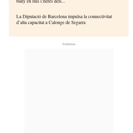
bany en rius i rieres dels...
La Diputació de Barcelona impulsa la connectivitat
d’alta capacitat a Calonge de Segarra
- Publicitat -