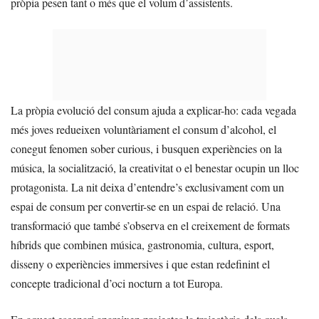
pròpia pesen tant o més que el volum d’assistents.
La pròpia evolució del consum ajuda a explicar-ho: cada vegada
més joves redueixen voluntàriament el consum d’alcohol, el
conegut fenomen sober curious, i busquen experiències on la
música, la socialització, la creativitat o el benestar ocupin un lloc
protagonista. La nit deixa d’entendre’s exclusivament com un
espai de consum per convertir-se en un espai de relació. Una
transformació que també s’observa en el creixement de formats
híbrids que combinen música, gastronomia, cultura, esport,
disseny o experiències immersives i que estan redefinint el
concepte tradicional d’oci nocturn a tot Europa.