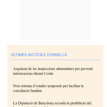
ÚLTIMES NOTÍCIES CORNELLÀ
Augment de les inspeccions alimentàries per prevenir
intoxicacions durant l’estiu
Nou sistema d’estades temporals per facilitar la
conciliació familiar
La Diputació de Barcelona recorda la prohibició del