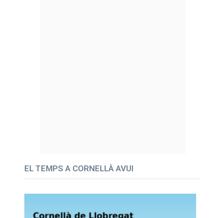
EL TEMPS A CORNELLÀ AVUI