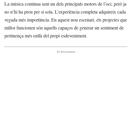
La música continua sent un dels principals motors de l’oci, però ja
no n’hi ha prou per si sola. L’experiència completa adquireix cada
vegada més importància. En aquest nou escenari, els projectes que
millor funcionen són aquells capaços de generar un sentiment de
pertinença més enllà del propi esdeveniment.
- Et Recomanem -