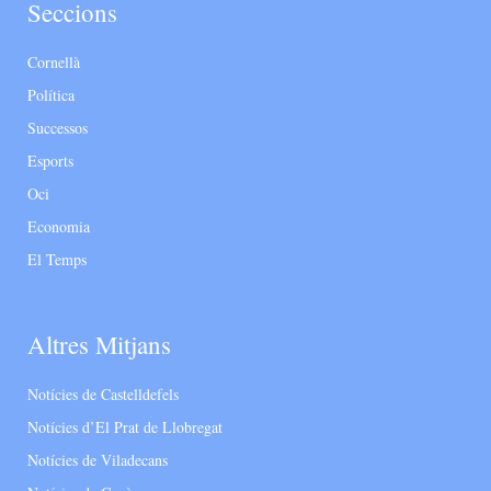
Seccions
Cornellà
Política
Successos
Esports
Oci
Economia
El Temps
Altres Mitjans
Notícies de Castelldefels
Notícies d’El Prat de Llobregat
Notícies de Viladecans