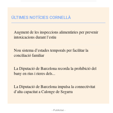
ÚLTIMES NOTÍCIES CORNELLÀ
Augment de les inspeccions alimentàries per prevenir
intoxicacions durant l’estiu
Nou sistema d’estades temporals per facilitar la
conciliació familiar
La Diputació de Barcelona recorda la prohibició del
bany en rius i rieres dels...
La Diputació de Barcelona impulsa la connectivitat
d’alta capacitat a Calonge de Segarra
- Publicitat -