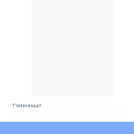
T’interessa?