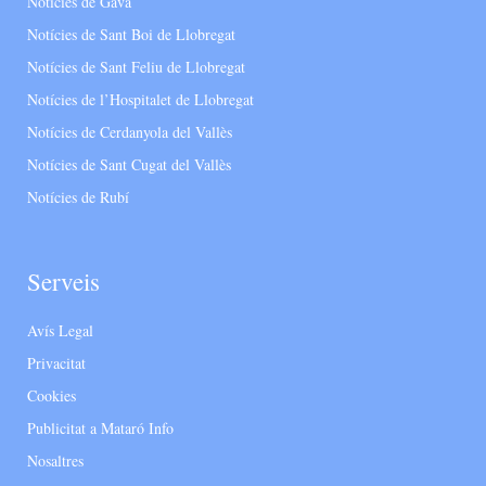
Notícies de Gavà
Notícies de Sant Boi de Llobregat
Notícies de Sant Feliu de Llobregat
Notícies de l’Hospitalet de Llobregat
Notícies de Cerdanyola del Vallès
Notícies de Sant Cugat del Vallès
Notícies de Rubí
Serveis
Avís Legal
Privacitat
Cookies
Publicitat a Mataró Info
Nosaltres