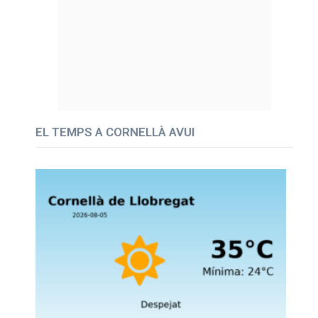
EL TEMPS A CORNELLÀ AVUI