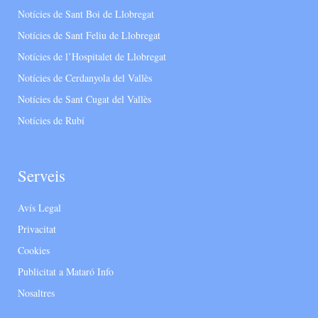
Notícies de Sant Boi de Llobregat
Notícies de Sant Feliu de Llobregat
Notícies de l’Hospitalet de Llobregat
Notícies de Cerdanyola del Vallès
Notícies de Sant Cugat del Vallès
Notícies de Rubí
Serveis
Avís Legal
Privacitat
Cookies
Publicitat a Mataró Info
Nosaltres