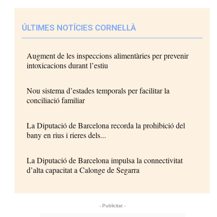
ÚLTIMES NOTÍCIES CORNELLÀ
Augment de les inspeccions alimentàries per prevenir
intoxicacions durant l’estiu
Nou sistema d’estades temporals per facilitar la
conciliació familiar
La Diputació de Barcelona recorda la prohibició del
bany en rius i rieres dels...
La Diputació de Barcelona impulsa la connectivitat
d’alta capacitat a Calonge de Segarra
- Publicitat -