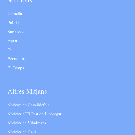
Cornellà
Política
Successos
Esports
Oci
Economia
El Temps
Altres Mitjans
Notícies de Castelldefels
Notícies d’El Prat de Llobregat
Notícies de Viladecans
Notícies de Gavà