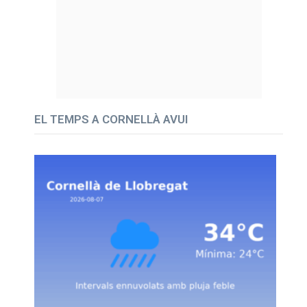
EL TEMPS A CORNELLÀ AVUI