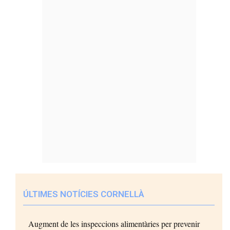
ÚLTIMES NOTÍCIES CORNELLÀ
Augment de les inspeccions alimentàries per prevenir