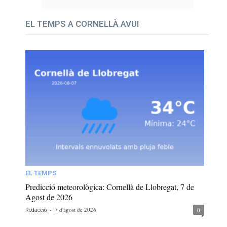
EL TEMPS A CORNELLÀ AVUI
EL TEMPS
Predicció meteorològica: Cornellà de Llobregat, 7 de
Agost de 2026
-
7 d'agost de 2026
0
Redacció