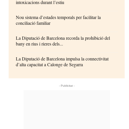
intoxicacions durant l’estiu
Nou sistema d’estades temporals per facilitar la
conciliació familiar
La Diputació de Barcelona recorda la prohibició del
bany en rius i rieres dels...
La Diputació de Barcelona impulsa la connectivitat
d’alta capacitat a Calonge de Segarra
- Publicitat -