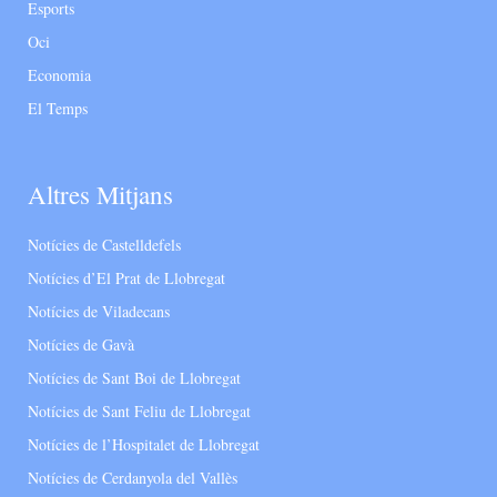
Esports
Oci
Economia
El Temps
Altres Mitjans
Notícies de Castelldefels
Notícies d’El Prat de Llobregat
Notícies de Viladecans
Notícies de Gavà
Notícies de Sant Boi de Llobregat
Notícies de Sant Feliu de Llobregat
Notícies de l’Hospitalet de Llobregat
Notícies de Cerdanyola del Vallès