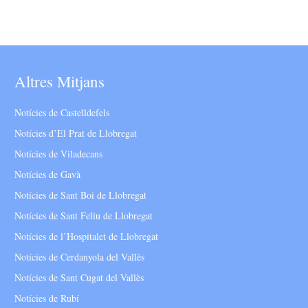
Altres Mitjans
Notícies de Castelldefels
Notícies d’El Prat de Llobregat
Notícies de Viladecans
Notícies de Gavà
Notícies de Sant Boi de Llobregat
Notícies de Sant Feliu de Llobregat
Notícies de l’Hospitalet de Llobregat
Notícies de Cerdanyola del Vallès
Notícies de Sant Cugat del Vallès
Notícies de Rubí