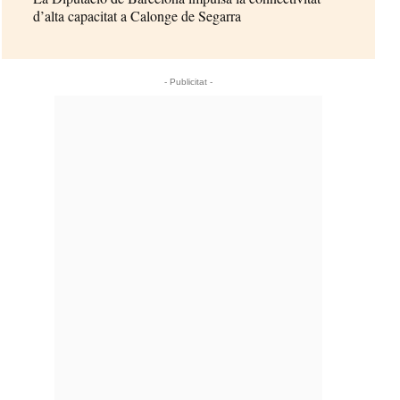
d’alta capacitat a Calonge de Segarra
- Publicitat -