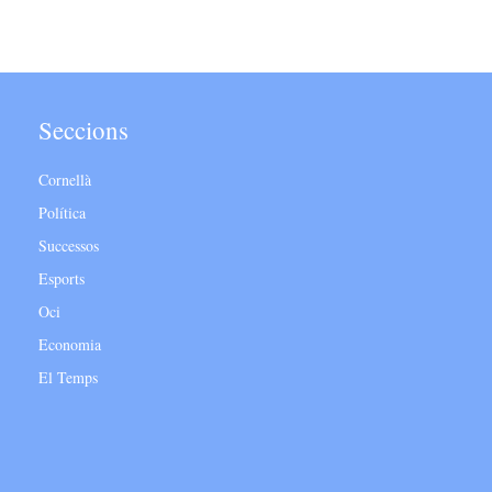
Seccions
Cornellà
Política
Successos
Esports
Oci
Economia
El Temps