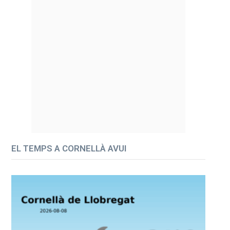
EL TEMPS A CORNELLÀ AVUI