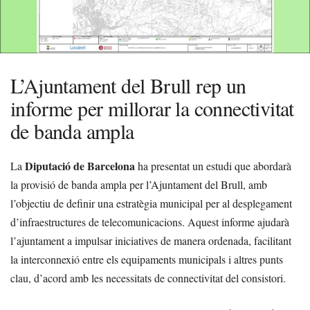
L’Ajuntament del Brull rep un
informe per millorar la connectivitat
de banda ampla
Diputació de Barcelona
La
ha presentat un estudi que abordarà
la provisió de banda ampla per l’Ajuntament del Brull, amb
l’objectiu de definir una estratègia municipal per al desplegament
d’infraestructures de telecomunicacions. Aquest informe ajudarà
l’ajuntament a impulsar iniciatives de manera ordenada, facilitant
la interconnexió entre els equipaments municipals i altres punts
clau, d’acord amb les necessitats de connectivitat del consistori.