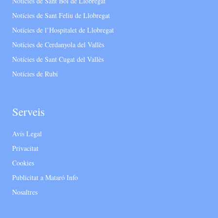
Notícies de Sant Boi de Llobregat
Notícies de Sant Feliu de Llobregat
Notícies de l’Hospitalet de Llobregat
Notícies de Cerdanyola del Vallès
Notícies de Sant Cugat del Vallès
Notícies de Rubí
Serveis
Avís Legal
Privacitat
Cookies
Publicitat a Mataró Info
Nosaltres