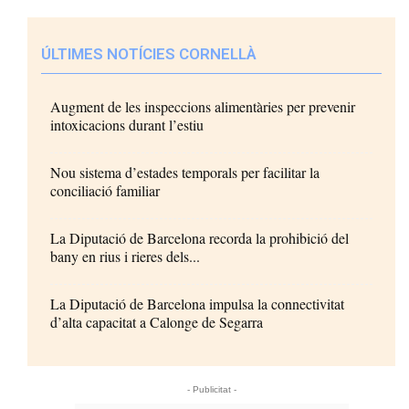
ÚLTIMES NOTÍCIES CORNELLÀ
Augment de les inspeccions alimentàries per prevenir
intoxicacions durant l’estiu
Nou sistema d’estades temporals per facilitar la
conciliació familiar
La Diputació de Barcelona recorda la prohibició del
bany en rius i rieres dels...
La Diputació de Barcelona impulsa la connectivitat
d’alta capacitat a Calonge de Segarra
- Publicitat -