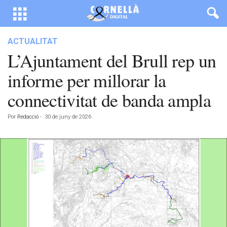
ACTUALITAT
L’Ajuntament del Brull rep un
informe per millorar la
connectivitat de banda ampla
Por
Redacció
-
30 de juny de 2026