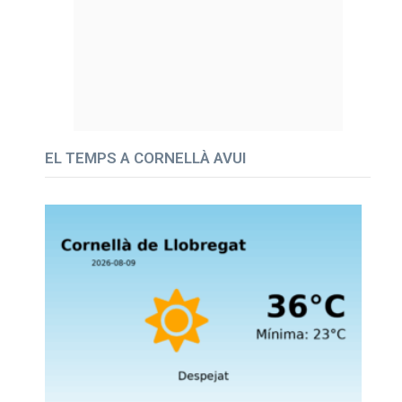
EL TEMPS A CORNELLÀ AVUI