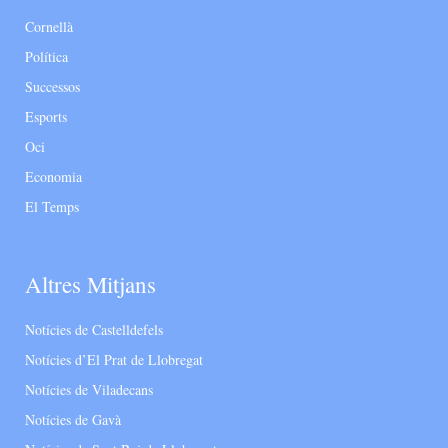
Cornellà
Política
Successos
Esports
Oci
Economia
El Temps
Altres Mitjans
Notícies de Castelldefels
Notícies d’El Prat de Llobregat
Notícies de Viladecans
Notícies de Gavà