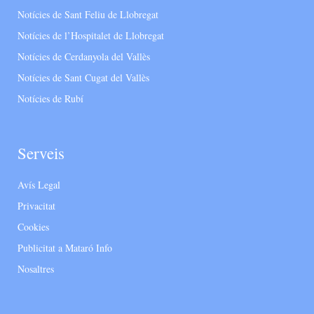
Notícies de Sant Feliu de Llobregat
Notícies de l’Hospitalet de Llobregat
Notícies de Cerdanyola del Vallès
Notícies de Sant Cugat del Vallès
Notícies de Rubí
Serveis
Avís Legal
Privacitat
Cookies
Publicitat a Mataró Info
Nosaltres