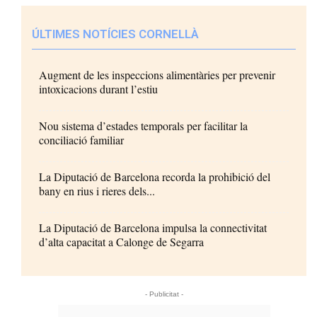
ÚLTIMES NOTÍCIES CORNELLÀ
Augment de les inspeccions alimentàries per prevenir
intoxicacions durant l’estiu
Nou sistema d’estades temporals per facilitar la
conciliació familiar
La Diputació de Barcelona recorda la prohibició del
bany en rius i rieres dels...
La Diputació de Barcelona impulsa la connectivitat
d’alta capacitat a Calonge de Segarra
- Publicitat -