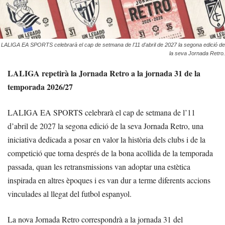
LALIGA EA SPORTS celebrarà el cap de setmana de l'11 d'abril de 2027 la segona edició de
la seva Jornada Retro.
LALIGA repetirà la Jornada Retro a la jornada 31 de la
temporada 2026/27
LALIGA EA SPORTS celebrarà el cap de setmana de l’11
d’abril de 2027 la segona edició de la seva Jornada Retro, una
iniciativa dedicada a posar en valor la història dels clubs i de la
competició que torna després de la bona acollida de la temporada
passada, quan les retransmissions van adoptar una estètica
inspirada en altres èpoques i es van dur a terme diferents accions
vinculades al llegat del futbol espanyol.
La nova Jornada Retro correspondrà a la jornada 31 del