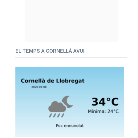
EL TEMPS A CORNELLÀ AVUI