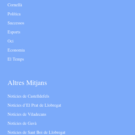
Cornellà
Política
Successos
Esports
Oci
Economia
El Temps
Altres Mitjans
Notícies de Castelldefels
Notícies d’El Prat de Llobregat
Notícies de Viladecans
Notícies de Gavà
Notícies de Sant Boi de Llobregat