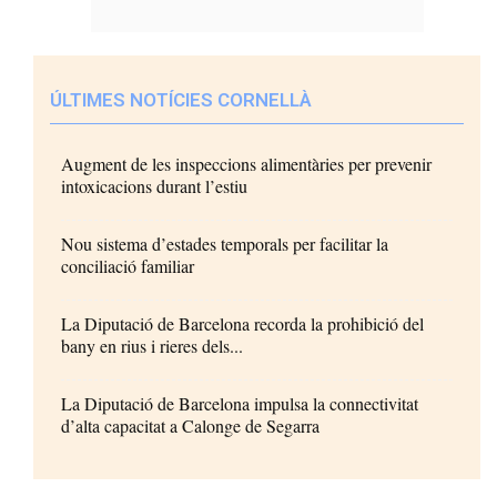
ÚLTIMES NOTÍCIES CORNELLÀ
Augment de les inspeccions alimentàries per prevenir
intoxicacions durant l’estiu
Nou sistema d’estades temporals per facilitar la
conciliació familiar
La Diputació de Barcelona recorda la prohibició del
bany en rius i rieres dels...
La Diputació de Barcelona impulsa la connectivitat
d’alta capacitat a Calonge de Segarra