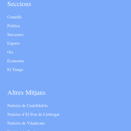
Seccions
Cornellà
Política
Successos
Esports
Oci
Economia
El Temps
Altres Mitjans
Notícies de Castelldefels
Notícies d’El Prat de Llobregat
Notícies de Viladecans