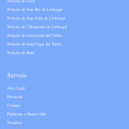
Notícies de Gavà
Notícies de Sant Boi de Llobregat
Notícies de Sant Feliu de Llobregat
Notícies de l’Hospitalet de Llobregat
Notícies de Cerdanyola del Vallès
Notícies de Sant Cugat del Vallès
Notícies de Rubí
Serveis
Avís Legal
Privacitat
Cookies
Publicitat a Mataró Info
Nosaltres