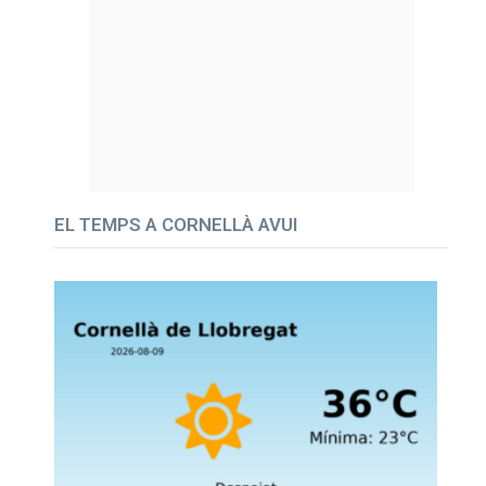
EL TEMPS A CORNELLÀ AVUI