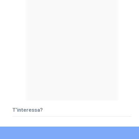
T’interessa?