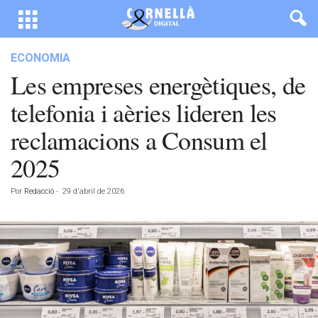
ECONOMIA
Les empreses energètiques, de
telefonia i aèries lideren les
reclamacions a Consum el
2025
Por
Redacció
-
29 d'abril de 2026