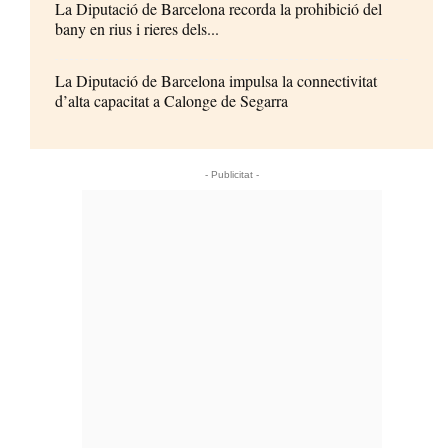
La Diputació de Barcelona recorda la prohibició del
bany en rius i rieres dels...
La Diputació de Barcelona impulsa la connectivitat
d’alta capacitat a Calonge de Segarra
- Publicitat -