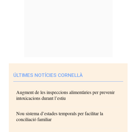
ÚLTIMES NOTÍCIES CORNELLÀ
Augment de les inspeccions alimentàries per prevenir
intoxicacions durant l’estiu
Nou sistema d’estades temporals per facilitar la
conciliació familiar