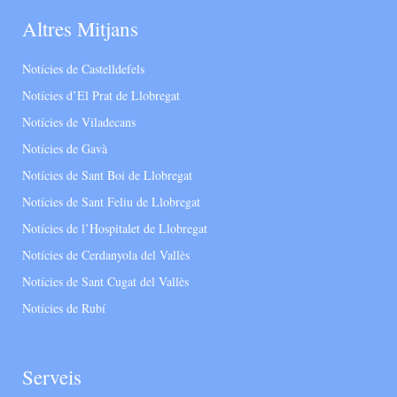
Altres Mitjans
Notícies de Castelldefels
Notícies d’El Prat de Llobregat
Notícies de Viladecans
Notícies de Gavà
Notícies de Sant Boi de Llobregat
Notícies de Sant Feliu de Llobregat
Notícies de l’Hospitalet de Llobregat
Notícies de Cerdanyola del Vallès
Notícies de Sant Cugat del Vallès
Notícies de Rubí
Serveis