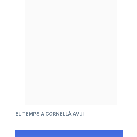
EL TEMPS A CORNELLÀ AVUI