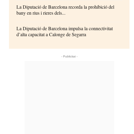
La Diputació de Barcelona recorda la prohibició del
bany en rius i rieres dels...
La Diputació de Barcelona impulsa la connectivitat
d’alta capacitat a Calonge de Segarra
- Publicitat -