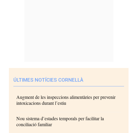
ÚLTIMES NOTÍCIES CORNELLÀ
Augment de les inspeccions alimentàries per prevenir
intoxicacions durant l’estiu
Nou sistema d’estades temporals per facilitar la
conciliació familiar