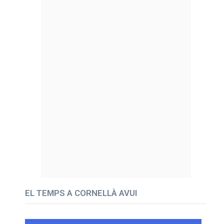
EL TEMPS A CORNELLÀ AVUI