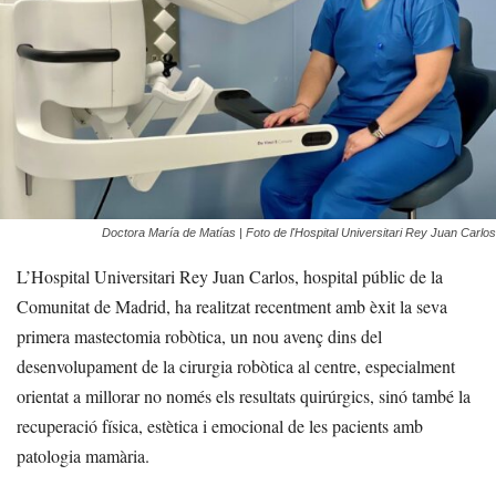
Doctora María de Matías | Foto de l'Hospital Universitari Rey Juan Carlos
L’Hospital Universitari Rey Juan Carlos, hospital públic de la
Comunitat de Madrid, ha realitzat recentment amb èxit la seva
primera mastectomia robòtica, un nou avenç dins del
desenvolupament de la cirurgia robòtica al centre, especialment
orientat a millorar no només els resultats quirúrgics, sinó també la
recuperació física, estètica i emocional de les pacients amb
patologia mamària.