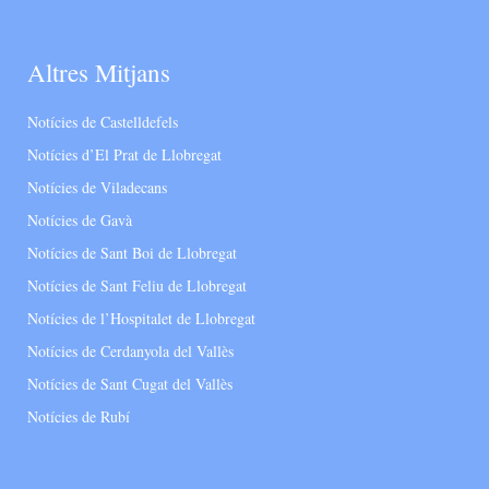
Altres Mitjans
Notícies de Castelldefels
Notícies d’El Prat de Llobregat
Notícies de Viladecans
Notícies de Gavà
Notícies de Sant Boi de Llobregat
Notícies de Sant Feliu de Llobregat
Notícies de l’Hospitalet de Llobregat
Notícies de Cerdanyola del Vallès
Notícies de Sant Cugat del Vallès
Notícies de Rubí