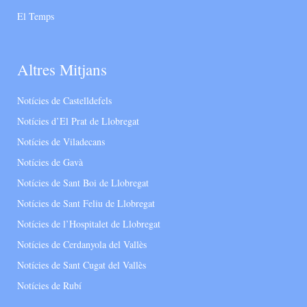
El Temps
Altres Mitjans
Notícies de Castelldefels
Notícies d’El Prat de Llobregat
Notícies de Viladecans
Notícies de Gavà
Notícies de Sant Boi de Llobregat
Notícies de Sant Feliu de Llobregat
Notícies de l’Hospitalet de Llobregat
Notícies de Cerdanyola del Vallès
Notícies de Sant Cugat del Vallès
Notícies de Rubí