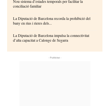
Nou sistema d’estades temporals per facilitar la
conciliació familiar
La Diputació de Barcelona recorda la prohibició del
bany en rius i rieres dels...
La Diputació de Barcelona impulsa la connectivitat
d’alta capacitat a Calonge de Segarra
- Publicitat -