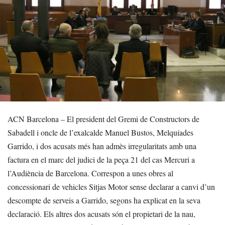
ACN Barcelona – El president del Gremi de Constructors de
Sabadell i oncle de l’exalcalde Manuel Bustos, Melquíades
Garrido, i dos acusats més han admès irregularitats amb una
factura en el marc del judici de la peça 21 del cas Mercuri a
l’Audiència de Barcelona. Correspon a unes obres al
concessionari de vehicles Sitjas Motor sense declarar a canvi d’un
descompte de serveis a Garrido, segons ha explicat en la seva
declaració. Els altres dos acusats són el propietari de la nau,