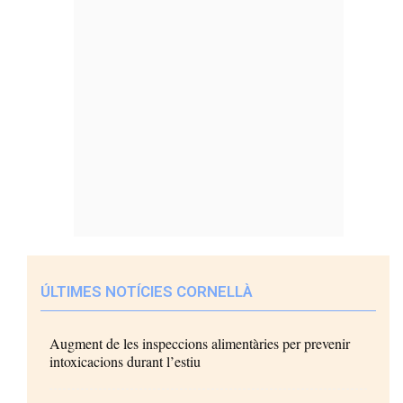
ÚLTIMES NOTÍCIES CORNELLÀ
Augment de les inspeccions alimentàries per prevenir
intoxicacions durant l’estiu