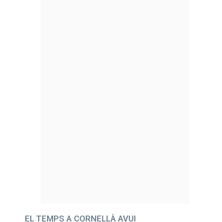
EL TEMPS A CORNELLÀ AVUI