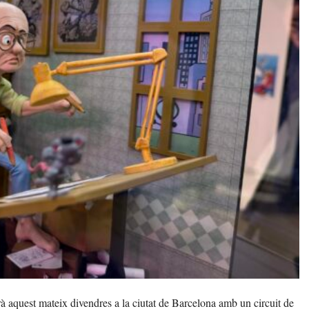
 aquest mateix divendres a la ciutat de Barcelona amb un circuit de