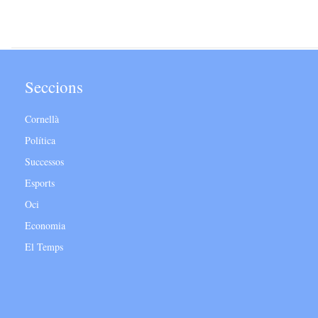
Seccions
Cornellà
Política
Successos
Esports
Oci
Economia
El Temps