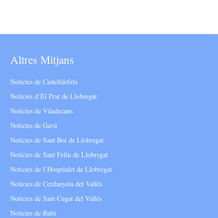
Altres Mitjans
Notícies de Castelldefels
Notícies d’El Prat de Llobregat
Notícies de Viladecans
Notícies de Gavà
Notícies de Sant Boi de Llobregat
Notícies de Sant Feliu de Llobregat
Notícies de l’Hospitalet de Llobregat
Notícies de Cerdanyola del Vallès
Notícies de Sant Cugat del Vallès
Notícies de Rubí