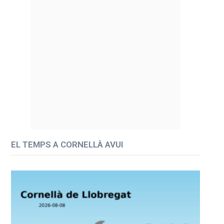
EL TEMPS A CORNELLÀ AVUI