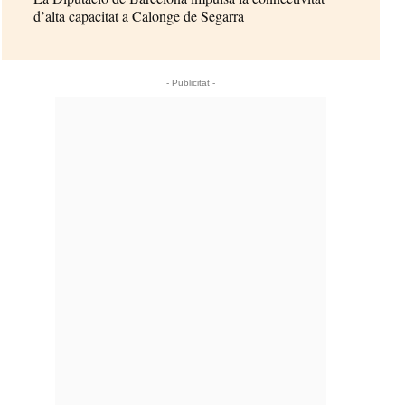
d’alta capacitat a Calonge de Segarra
- Publicitat -