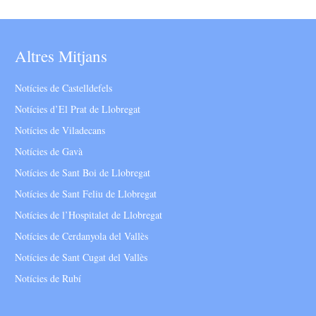
Altres Mitjans
Notícies de Castelldefels
Notícies d’El Prat de Llobregat
Notícies de Viladecans
Notícies de Gavà
Notícies de Sant Boi de Llobregat
Notícies de Sant Feliu de Llobregat
Notícies de l’Hospitalet de Llobregat
Notícies de Cerdanyola del Vallès
Notícies de Sant Cugat del Vallès
Notícies de Rubí