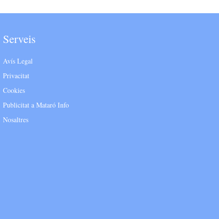
Serveis
Avís Legal
Privacitat
Cookies
Publicitat a Mataró Info
Nosaltres