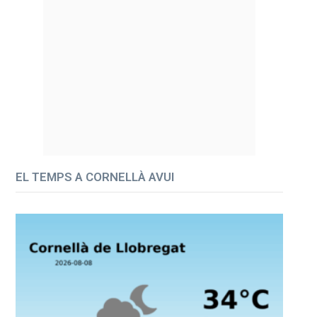
EL TEMPS A CORNELLÀ AVUI