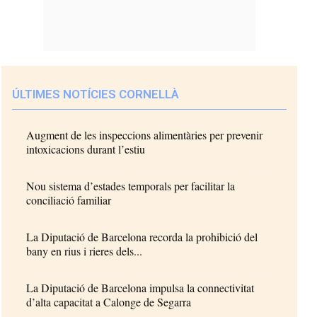
ÚLTIMES NOTÍCIES CORNELLÀ
Augment de les inspeccions alimentàries per prevenir
intoxicacions durant l’estiu
Nou sistema d’estades temporals per facilitar la
conciliació familiar
La Diputació de Barcelona recorda la prohibició del
bany en rius i rieres dels...
La Diputació de Barcelona impulsa la connectivitat
d’alta capacitat a Calonge de Segarra