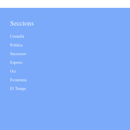
Seccions
Cornellà
Política
Successos
Esports
Oci
Economia
El Temps