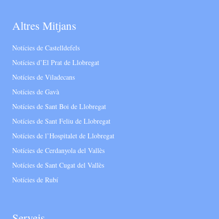
Altres Mitjans
Notícies de Castelldefels
Notícies d’El Prat de Llobregat
Notícies de Viladecans
Notícies de Gavà
Notícies de Sant Boi de Llobregat
Notícies de Sant Feliu de Llobregat
Notícies de l’Hospitalet de Llobregat
Notícies de Cerdanyola del Vallès
Notícies de Sant Cugat del Vallès
Notícies de Rubí
Serveis