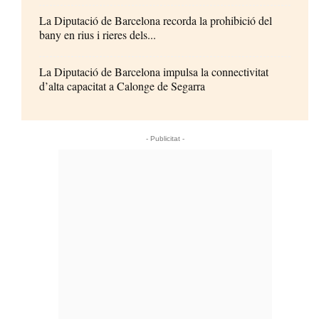
La Diputació de Barcelona recorda la prohibició del
bany en rius i rieres dels...
La Diputació de Barcelona impulsa la connectivitat
d’alta capacitat a Calonge de Segarra
- Publicitat -