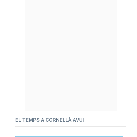
EL TEMPS A CORNELLÀ AVUI