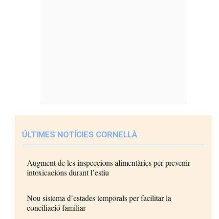
ÚLTIMES NOTÍCIES CORNELLÀ
Augment de les inspeccions alimentàries per prevenir
intoxicacions durant l’estiu
Nou sistema d’estades temporals per facilitar la
conciliació familiar