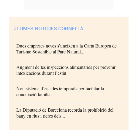
ÚLTIMES NOTÍCIES CORNELLÀ
Dues empreses noves s’uneixen a la Carta Europea de
Turisme Sostenible al Parc Natural...
Augment de les inspeccions alimentàries per prevenir
intoxicacions durant l’estiu
Nou sistema d’estades temporals per facilitar la
conciliació familiar
La Diputació de Barcelona recorda la prohibició del
bany en rius i rieres dels...