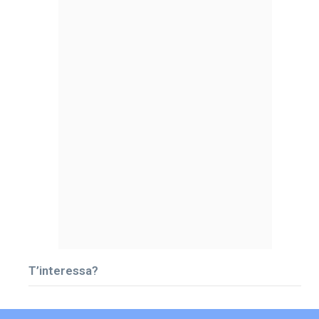
T’interessa?