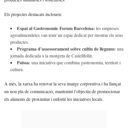
Els projectes destacats inclouen:
Espai al Gastronomic Forum Barcelona:
les empreses
agroalimentàries van tenir un espai dedicat per mostrar els seus
productes.
Programa d’assessorament sobre cultiu de llegums:
una
jornada dedicada a la mongeta de Castellfollit.
Païssa:
una iniciativa que combina gastronomia, territori i
cultura.
A més, la xarxa ha renovat la seva imatge corporativa i ha llançat
un nou pla de comunicació, mantenint l’objectiu de promocionar
els aliments de proximitat i enfortir les iniciatives locals.