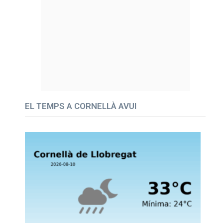
EL TEMPS A CORNELLÀ AVUI