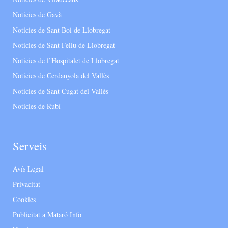
Notícies de Gavà
Notícies de Sant Boi de Llobregat
Notícies de Sant Feliu de Llobregat
Notícies de l’Hospitalet de Llobregat
Notícies de Cerdanyola del Vallès
Notícies de Sant Cugat del Vallès
Notícies de Rubí
Serveis
Avís Legal
Privacitat
Cookies
Publicitat a Mataró Info