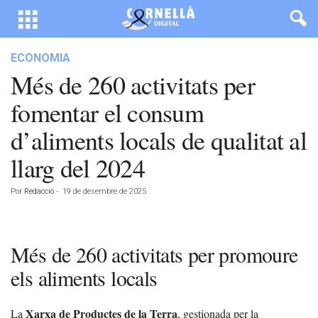
ECONOMIA
Més de 260 activitats per
fomentar el consum
d’aliments locals de qualitat al
llarg del 2024
Por
Redacció
-
19 de desembre de 2025
Més de 260 activitats per promoure
els aliments locals
Xarxa de Productes de la Terra
La
, gestionada per la