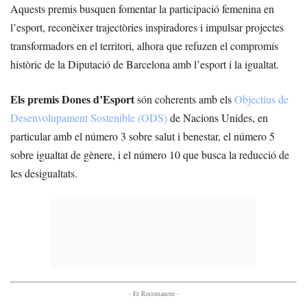
Aquests premis busquen fomentar la participació femenina en
l’esport, reconèixer trajectòries inspiradores i impulsar projectes
transformadors en el territori, alhora que refuzen el compromís
històric de la Diputació de Barcelona amb l’esport i la igualtat.
Els premis Dones d’Esport
són coherents amb els
Objectius de
Desenvolupament Sostenible (ODS)
de Nacions Unides, en
particular amb el número 3 sobre salut i benestar, el número 5
sobre igualtat de gènere, i el número 10 que busca la reducció de
les desigualtats.
- Et Recomanem -