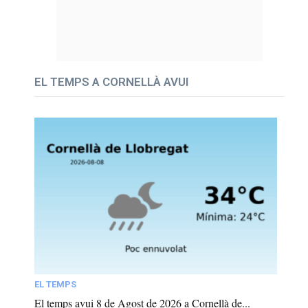
EL TEMPS A CORNELLÀ AVUI
EL TEMPS
El temps avui 8 de Agost de 2026 a Cornellà de...