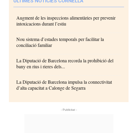
ÚLTIMES NOTÍCIES CORNELLÀ
Augment de les inspeccions alimentàries per prevenir
intoxicacions durant l’estiu
Nou sistema d’estades temporals per facilitar la
conciliació familiar
La Diputació de Barcelona recorda la prohibició del
bany en rius i rieres dels...
La Diputació de Barcelona impulsa la connectivitat
d’alta capacitat a Calonge de Segarra
- Publicitat -