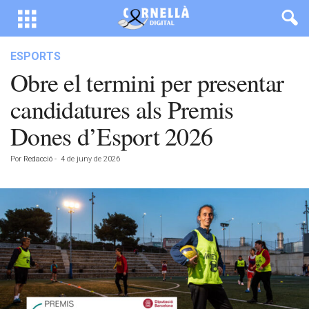
ESPORTS
Obre el termini per presentar
candidatures als Premis
Dones d’Esport 2026
Por
Redacció
-
4 de juny de 2026