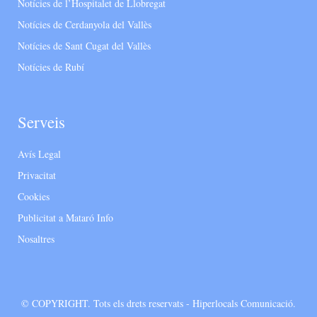
Notícies de l’Hospitalet de Llobregat
Notícies de Cerdanyola del Vallès
Notícies de Sant Cugat del Vallès
Notícies de Rubí
Serveis
Avís Legal
Privacitat
Cookies
Publicitat a Mataró Info
Nosaltres
© COPYRIGHT. Tots els drets reservats - Hiperlocals Comunicació.