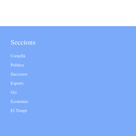
Seccions
Cornellà
Política
Successos
Esports
Oci
Economia
El Temps