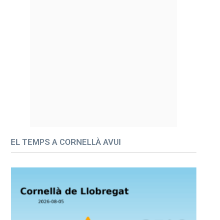
EL TEMPS A CORNELLÀ AVUI