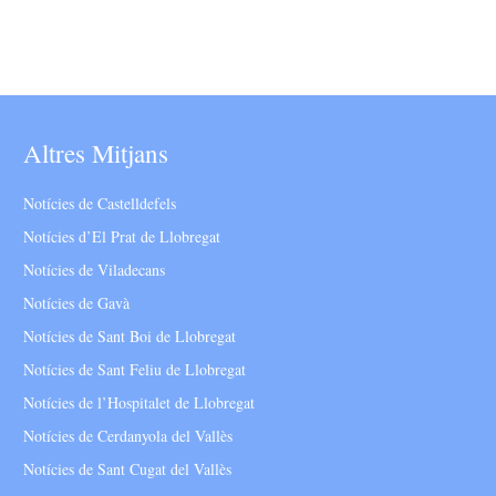
Altres Mitjans
Notícies de Castelldefels
Notícies d’El Prat de Llobregat
Notícies de Viladecans
Notícies de Gavà
Notícies de Sant Boi de Llobregat
Notícies de Sant Feliu de Llobregat
Notícies de l’Hospitalet de Llobregat
Notícies de Cerdanyola del Vallès
Notícies de Sant Cugat del Vallès