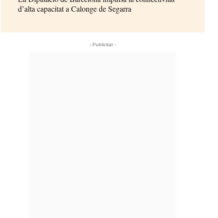
d’alta capacitat a Calonge de Segarra
- Publicitat -