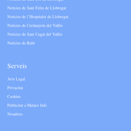
Notícies de Sant Feliu de Llobregat
Notícies de l’Hospitalet de Llobregat
Notícies de Cerdanyola del Vallès
Notícies de Sant Cugat del Vallès
Notícies de Rubí
Serveis
Avís Legal
Privacitat
Cookies
Publicitat a Mataró Info
Nosaltres