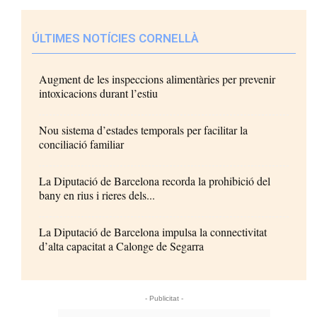
ÚLTIMES NOTÍCIES CORNELLÀ
Augment de les inspeccions alimentàries per prevenir
intoxicacions durant l’estiu
Nou sistema d’estades temporals per facilitar la
conciliació familiar
La Diputació de Barcelona recorda la prohibició del
bany en rius i rieres dels...
La Diputació de Barcelona impulsa la connectivitat
d’alta capacitat a Calonge de Segarra
- Publicitat -