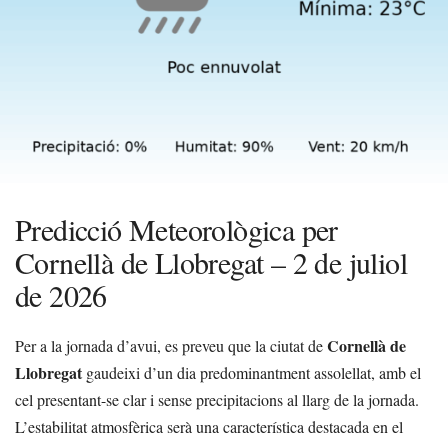
Predicció Meteorològica per
Cornellà de Llobregat – 2 de juliol
de 2026
Cornellà de
Per a la jornada d’avui, es preveu que la ciutat de
Llobregat
gaudeixi d’un dia predominantment assolellat, amb el
cel presentant-se clar i sense precipitacions al llarg de la jornada.
L’estabilitat atmosfèrica serà una característica destacada en el