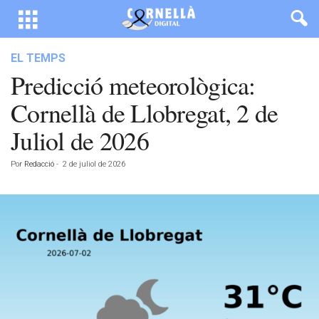
EL TEMPS
Predicció meteorològica:
Cornellà de Llobregat, 2 de
Juliol de 2026
Por
Redacció
-
2 de juliol de 2026