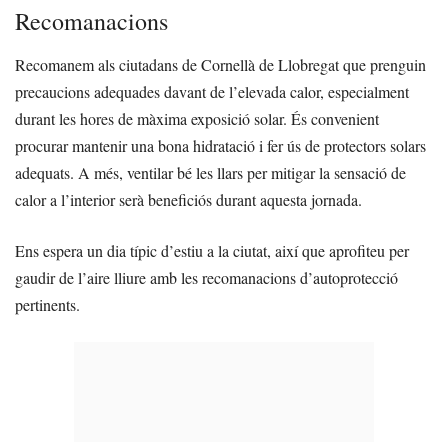
Recomanacions
Recomanem als ciutadans de Cornellà de Llobregat que prenguin
precaucions adequades davant de l’elevada calor, especialment
durant les hores de màxima exposició solar. És convenient
procurar mantenir una bona hidratació i fer ús de protectors solars
adequats. A més, ventilar bé les llars per mitigar la sensació de
calor a l’interior serà beneficiós durant aquesta jornada.
Ens espera un dia típic d’estiu a la ciutat, així que aprofiteu per
gaudir de l’aire lliure amb les recomanacions d’autoprotecció
pertinents.