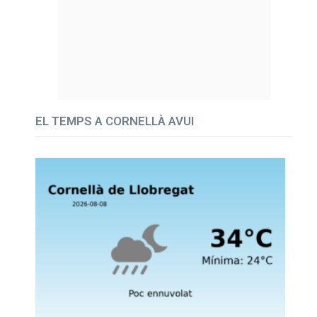
EL TEMPS A CORNELLÀ AVUI