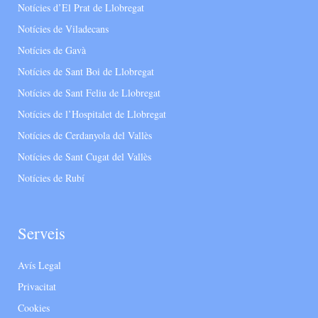
Notícies d’El Prat de Llobregat
Notícies de Viladecans
Notícies de Gavà
Notícies de Sant Boi de Llobregat
Notícies de Sant Feliu de Llobregat
Notícies de l’Hospitalet de Llobregat
Notícies de Cerdanyola del Vallès
Notícies de Sant Cugat del Vallès
Notícies de Rubí
Serveis
Avís Legal
Privacitat
Cookies