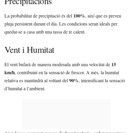
Precipitacions
100%
La probabilitat de precipitació és del
, així que es preveu
pluja persistent durant el dia. Les condicions seran ideals per
quedar-se a casa amb una tassa de te calent.
Vent i Humitat
15
El vent bufarà de manera moderada amb una velocitat de
km/h
, contribuint en la sensació de frescor. A més, la humitat
90%
relativa es mantindrà al voltant del
, intensificant la sensació
d’humitat a l’ambient.