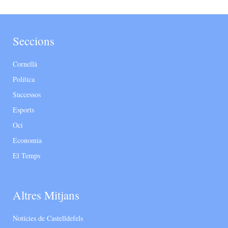
Seccions
Cornellà
Política
Successos
Esports
Oci
Economia
El Temps
Altres Mitjans
Notícies de Castelldefels