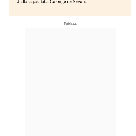
d’alta capacitat a Calonge de Segarra
- Publicitat -