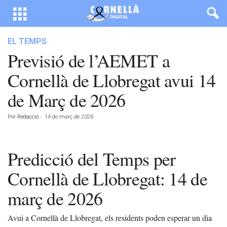
EL TEMPS
Previsió de l’AEMET a
Cornellà de Llobregat avui 14
de Març de 2026
Por
Redacció
-
14 de març de 2026
Predicció del Temps per
Cornellà de Llobregat: 14 de
març de 2026
Avui a Cornellà de Llobregat, els residents poden esperar un dia