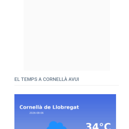
EL TEMPS A CORNELLÀ AVUI