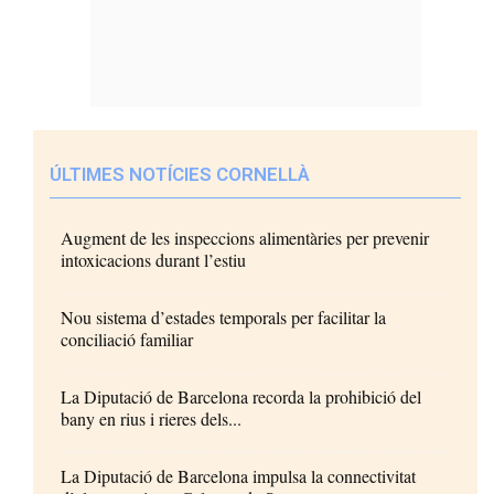
ÚLTIMES NOTÍCIES CORNELLÀ
Augment de les inspeccions alimentàries per prevenir
intoxicacions durant l’estiu
Nou sistema d’estades temporals per facilitar la
conciliació familiar
La Diputació de Barcelona recorda la prohibició del
bany en rius i rieres dels...
La Diputació de Barcelona impulsa la connectivitat