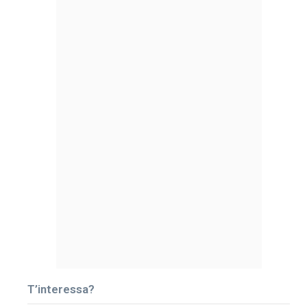
T’interessa?