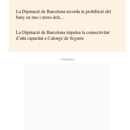
La Diputació de Barcelona recorda la prohibició del
bany en rius i rieres dels...
La Diputació de Barcelona impulsa la connectivitat
d’alta capacitat a Calonge de Segarra
- Publicitat -