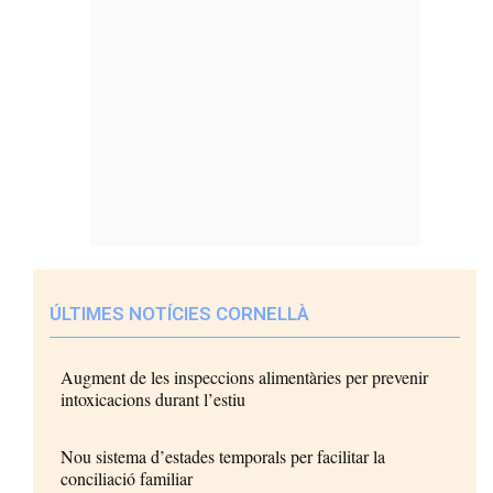
ÚLTIMES NOTÍCIES CORNELLÀ
Augment de les inspeccions alimentàries per prevenir
intoxicacions durant l’estiu
Nou sistema d’estades temporals per facilitar la
conciliació familiar