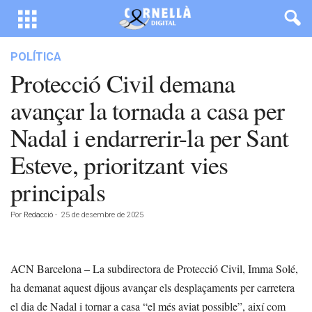
POLÍTICA
Protecció Civil demana
avançar la tornada a casa per
Nadal i endarrerir-la per Sant
Esteve, prioritzant vies
principals
Por
Redacció
-
25 de desembre de 2025
ACN Barcelona – La subdirectora de Protecció Civil, Imma Solé,
ha demanat aquest dijous avançar els desplaçaments per carretera
el dia de Nadal i tornar a casa “el més aviat possible”, així com