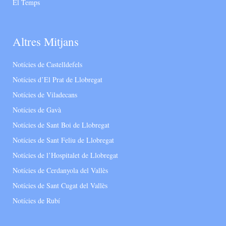
El Temps
Altres Mitjans
Notícies de Castelldefels
Notícies d’El Prat de Llobregat
Notícies de Viladecans
Notícies de Gavà
Notícies de Sant Boi de Llobregat
Notícies de Sant Feliu de Llobregat
Notícies de l’Hospitalet de Llobregat
Notícies de Cerdanyola del Vallès
Notícies de Sant Cugat del Vallès
Notícies de Rubí