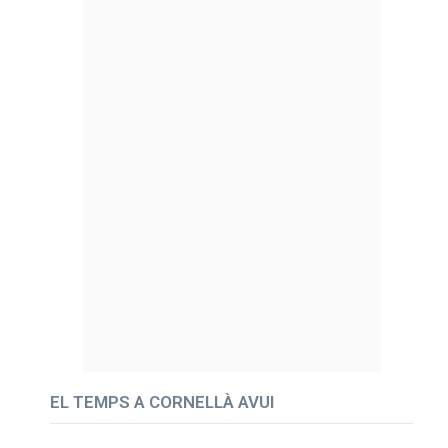
EL TEMPS A CORNELLÀ AVUI