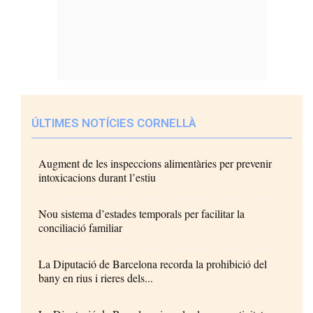
ÚLTIMES NOTÍCIES CORNELLÀ
Augment de les inspeccions alimentàries per prevenir
intoxicacions durant l’estiu
Nou sistema d’estades temporals per facilitar la
conciliació familiar
La Diputació de Barcelona recorda la prohibició del
bany en rius i rieres dels...