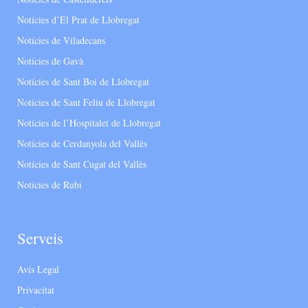
Notícies d’El Prat de Llobregat
Notícies de Viladecans
Notícies de Gavà
Notícies de Sant Boi de Llobregat
Notícies de Sant Feliu de Llobregat
Notícies de l’Hospitalet de Llobregat
Notícies de Cerdanyola del Vallès
Notícies de Sant Cugat del Vallès
Notícies de Rubí
Serveis
Avís Legal
Privacitat