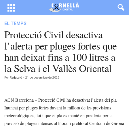
EL TEMPS
Protecció Civil desactiva
l’alerta per pluges fortes que
han deixat fins a 100 litres a
la Selva i el Vallès Oriental
Por
Redacció
-
21 de desembre de 2025
ACN Barcelona – Protecció Civil ha desactivat l’alerta del pla
Inuncat per pluges fortes davant la millora de les previsions
meteorològiques, tot i que el pla es manté en prealerta per la
previsió de pluges intenses al litoral i prelitoral Central i de Girona