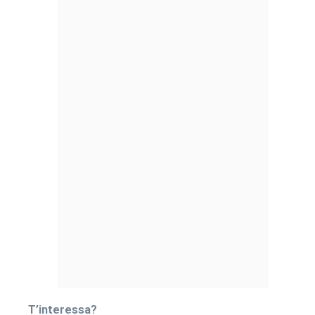
T’interessa?