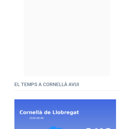
EL TEMPS A CORNELLÀ AVUI