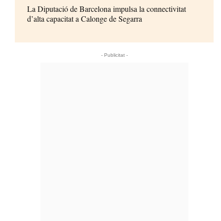
La Diputació de Barcelona impulsa la connectivitat
d’alta capacitat a Calonge de Segarra
- Publicitat -