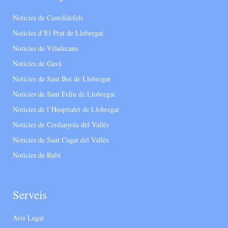
Notícies de Castelldefels
Notícies d’El Prat de Llobregat
Notícies de Viladecans
Notícies de Gavà
Notícies de Sant Boi de Llobregat
Notícies de Sant Feliu de Llobregat
Notícies de l’Hospitalet de Llobregat
Notícies de Cerdanyola del Vallès
Notícies de Sant Cugat del Vallès
Notícies de Rubí
Serveis
Avís Legal