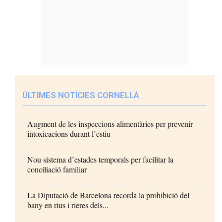
ÚLTIMES NOTÍCIES CORNELLÀ
Augment de les inspeccions alimentàries per prevenir
intoxicacions durant l’estiu
Nou sistema d’estades temporals per facilitar la
conciliació familiar
La Diputació de Barcelona recorda la prohibició del
bany en rius i rieres dels...