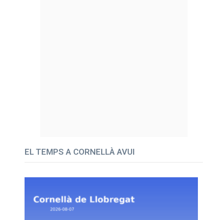
EL TEMPS A CORNELLÀ AVUI