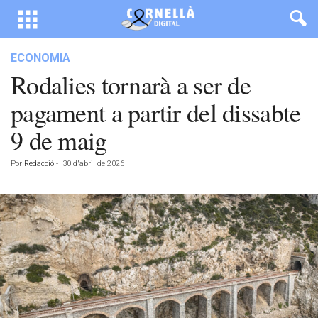
ECONOMIA
Rodalies tornarà a ser de
pagament a partir del dissabte
9 de maig
Por
Redacció
-
30 d'abril de 2026