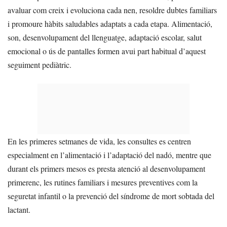
avaluar com creix i evoluciona cada nen, resoldre dubtes familiars
i promoure hàbits saludables adaptats a cada etapa. Alimentació,
son, desenvolupament del llenguatge, adaptació escolar, salut
emocional o ús de pantalles formen avui part habitual d’aquest
seguiment pediàtric.
En les primeres setmanes de vida, les consultes es centren
especialment en l’alimentació i l’adaptació del nadó, mentre que
durant els primers mesos es presta atenció al desenvolupament
primerenc, les rutines familiars i mesures preventives com la
seguretat infantil o la prevenció del síndrome de mort sobtada del
lactant.