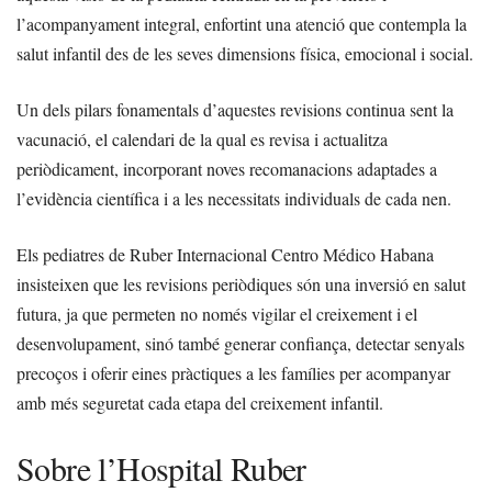
l’acompanyament integral, enfortint una atenció que contempla la
salut infantil des de les seves dimensions física, emocional i social.
Un dels pilars fonamentals d’aquestes revisions continua sent la
vacunació, el calendari de la qual es revisa i actualitza
periòdicament, incorporant noves recomanacions adaptades a
l’evidència científica i a les necessitats individuals de cada nen.
Els pediatres de Ruber Internacional Centro Médico Habana
insisteixen que les revisions periòdiques són una inversió en salut
futura, ja que permeten no només vigilar el creixement i el
desenvolupament, sinó també generar confiança, detectar senyals
precoços i oferir eines pràctiques a les famílies per acompanyar
amb més seguretat cada etapa del creixement infantil.
Sobre l’Hospital Ruber