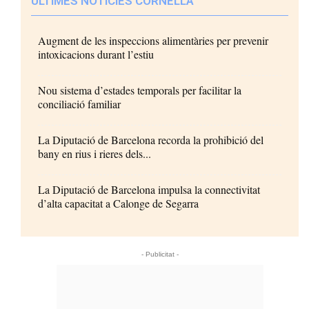
ÚLTIMES NOTÍCIES CORNELLÀ
Augment de les inspeccions alimentàries per prevenir
intoxicacions durant l’estiu
Nou sistema d’estades temporals per facilitar la
conciliació familiar
La Diputació de Barcelona recorda la prohibició del
bany en rius i rieres dels...
La Diputació de Barcelona impulsa la connectivitat
d’alta capacitat a Calonge de Segarra
- Publicitat -