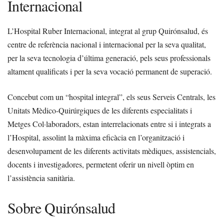
Internacional
L’Hospital Ruber Internacional, integrat al grup Quirónsalud, és
centre de referència nacional i internacional per la seva qualitat,
per la seva tecnologia d’última generació, pels seus professionals
altament qualificats i per la seva vocació permanent de superació.
Concebut com un “hospital integral”, els seus Serveis Centrals, les
Unitats Mèdico-Quirúrgiques de les diferents especialitats i
Metges Col·laboradors, estan interrelacionats entre si i integrats a
l’Hospital, assolint la màxima eficàcia en l’organització i
desenvolupament de les diferents activitats mèdiques, assistencials,
docents i investigadores, permetent oferir un nivell òptim en
l’assistència sanitària.
Sobre Quirónsalud