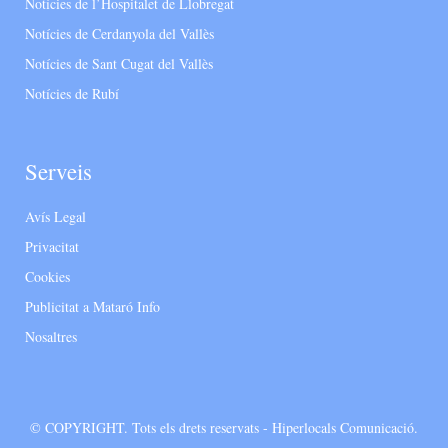
Notícies de l’Hospitalet de Llobregat
Notícies de Cerdanyola del Vallès
Notícies de Sant Cugat del Vallès
Notícies de Rubí
Serveis
Avís Legal
Privacitat
Cookies
Publicitat a Mataró Info
Nosaltres
© COPYRIGHT. Tots els drets reservats - Hiperlocals Comunicació.