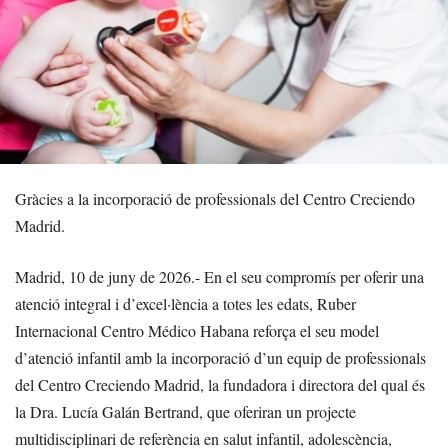
Gràcies a la incorporació de professionals del Centro Creciendo
Madrid.
Madrid, 10 de juny de 2026.- En el seu compromís per oferir una
atenció integral i d’excel·lència a totes les edats, Ruber
Internacional Centro Médico Habana reforça el seu model
d’atenció infantil amb la incorporació d’un equip de professionals
del Centro Creciendo Madrid, la fundadora i directora del qual és
la Dra. Lucía Galán Bertrand, que oferiran un projecte
multidisciplinari de referència en salut infantil, adolescència,