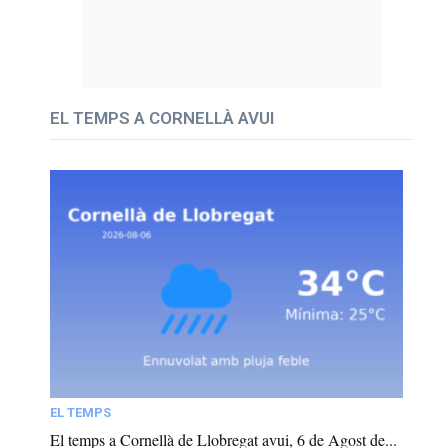
EL TEMPS A CORNELLÀ AVUI
EL TEMPS
El temps a Cornellà de Llobregat avui, 6 de Agost de...