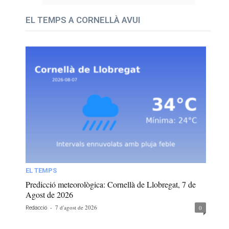
EL TEMPS A CORNELLÀ AVUI
EL TEMPS
Predicció meteorològica: Cornellà de Llobregat, 7 de
Agost de 2026
-
7 d'agost de 2026
0
Redacció