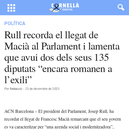
POLÍTICA
Rull recorda el llegat de
Macià al Parlament i lamenta
que avui dos dels seus 135
diputats “encara romanen a
l’exili”
Por
Redacció
-
25 de desembre de 2025
ACN Barcelona – El president del Parlament, Josep Rull, ha
recordat el llegat de Francesc Macià remarcant que el seu govern
es va caracteritzar per “una agenda social i modernitzadora”,