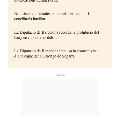
Nou sistema d’estades temporals per facilitar la
conciliació familiar
La Diputació de Barcelona recorda la prohibició del
bany en rius i rieres dels...
La Diputació de Barcelona impulsa la connectivitat
d’alta capacitat a Calonge de Segarra
- Publicitat -