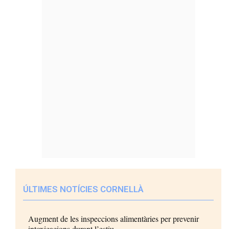
ÚLTIMES NOTÍCIES CORNELLÀ
Augment de les inspeccions alimentàries per prevenir
intoxicacions durant l’estiu