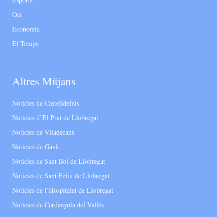
Oci
Economia
El Temps
Altres Mitjans
Notícies de Castelldefels
Notícies d’El Prat de Llobregat
Notícies de Viladecans
Notícies de Gavà
Notícies de Sant Boi de Llobregat
Notícies de Sant Feliu de Llobregat
Notícies de l’Hospitalet de Llobregat
Notícies de Cerdanyola del Vallès