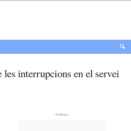
 les interrupcions en el servei
- Publicitat -