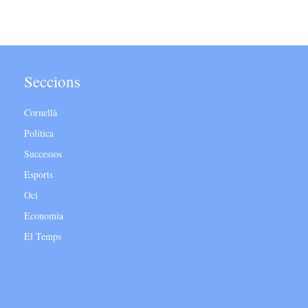
Seccions
Cornellà
Política
Successos
Esports
Oci
Economia
El Temps