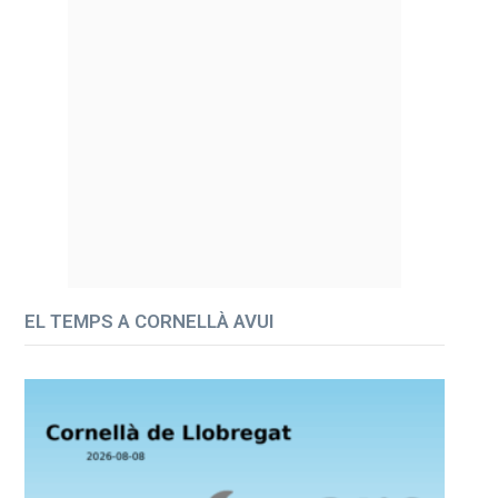
EL TEMPS A CORNELLÀ AVUI