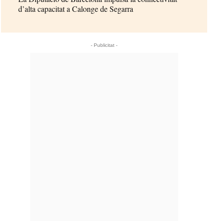
d’alta capacitat a Calonge de Segarra
- Publicitat -