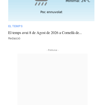
EL TEMPS
El temps avui 8 de Agost de 2026 a Cornellà de...
Redacció
- Publicitat -