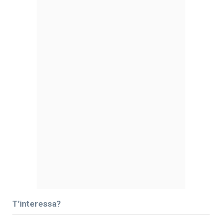
T’interessa?