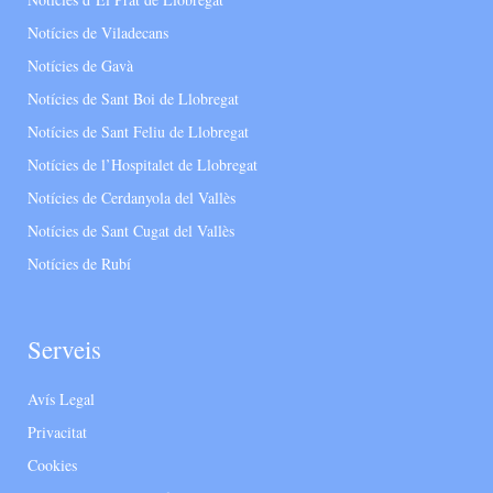
Notícies de Viladecans
Notícies de Gavà
Notícies de Sant Boi de Llobregat
Notícies de Sant Feliu de Llobregat
Notícies de l’Hospitalet de Llobregat
Notícies de Cerdanyola del Vallès
Notícies de Sant Cugat del Vallès
Notícies de Rubí
Serveis
Avís Legal
Privacitat
Cookies