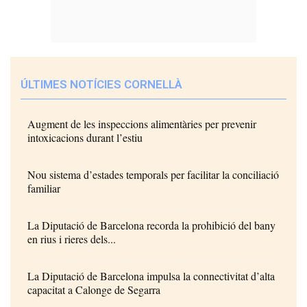
ÚLTIMES NOTÍCIES CORNELLÀ
Augment de les inspeccions alimentàries per prevenir
intoxicacions durant l’estiu
Nou sistema d’estades temporals per facilitar la conciliació
familiar
La Diputació de Barcelona recorda la prohibició del bany
en rius i rieres dels...
La Diputació de Barcelona impulsa la connectivitat d’alta
capacitat a Calonge de Segarra