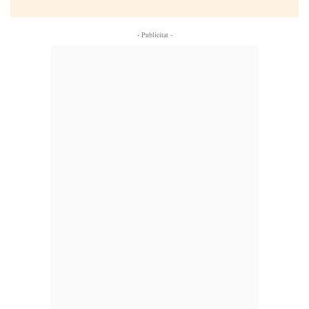
- Publicitat -