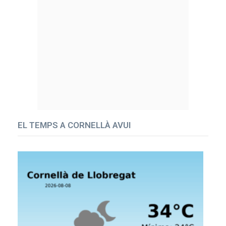
EL TEMPS A CORNELLÀ AVUI