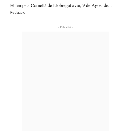
El temps a Cornellà de Llobregat avui, 9 de Agost de...
Redacció
- Publicitat -