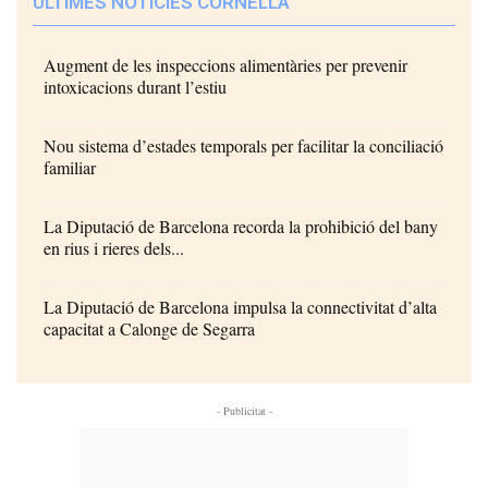
ÚLTIMES NOTÍCIES CORNELLÀ
Augment de les inspeccions alimentàries per prevenir
intoxicacions durant l’estiu
Nou sistema d’estades temporals per facilitar la conciliació
familiar
La Diputació de Barcelona recorda la prohibició del bany
en rius i rieres dels...
La Diputació de Barcelona impulsa la connectivitat d’alta
capacitat a Calonge de Segarra
- Publicitat -