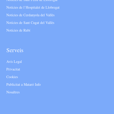
Notícies de l’Hospitalet de Llobregat
Notícies de Cerdanyola del Vallès
Notícies de Sant Cugat del Vallès
Notícies de Rubí
Serveis
Avís Legal
Privacitat
Cookies
Publicitat a Mataró Info
Nosaltres