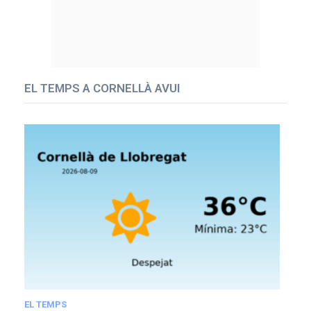
EL TEMPS A CORNELLÀ AVUI
EL TEMPS