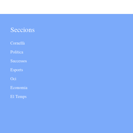
Seccions
Cornellà
Política
Successos
Esports
Oci
Economia
El Temps