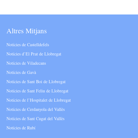
Altres Mitjans
Notícies de Castelldefels
Notícies d’El Prat de Llobregat
Notícies de Viladecans
Notícies de Gavà
Notícies de Sant Boi de Llobregat
Notícies de Sant Feliu de Llobregat
Notícies de l’Hospitalet de Llobregat
Notícies de Cerdanyola del Vallès
Notícies de Sant Cugat del Vallès
Notícies de Rubí