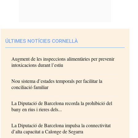
ÚLTIMES NOTÍCIES CORNELLÀ
Augment de les inspeccions alimentàries per prevenir
intoxicacions durant l’estiu
Nou sistema d’estades temporals per facilitar la
conciliació familiar
La Diputació de Barcelona recorda la prohibició del
bany en rius i rieres dels...
La Diputació de Barcelona impulsa la connectivitat
d’alta capacitat a Calonge de Segarra