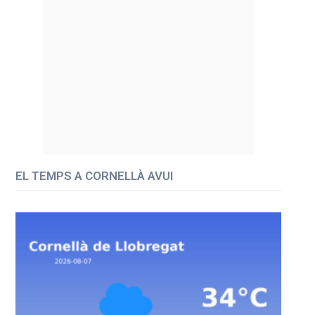
EL TEMPS A CORNELLÀ AVUI