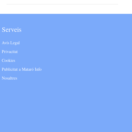
Serveis
Avís Legal
Privacitat
Cookies
Publicitat a Mataró Info
Nosaltres