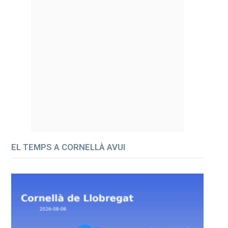
EL TEMPS A CORNELLÀ AVUI