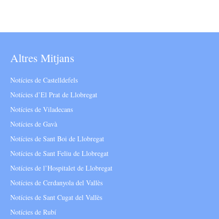
Altres Mitjans
Notícies de Castelldefels
Notícies d’El Prat de Llobregat
Notícies de Viladecans
Notícies de Gavà
Notícies de Sant Boi de Llobregat
Notícies de Sant Feliu de Llobregat
Notícies de l’Hospitalet de Llobregat
Notícies de Cerdanyola del Vallès
Notícies de Sant Cugat del Vallès
Notícies de Rubí