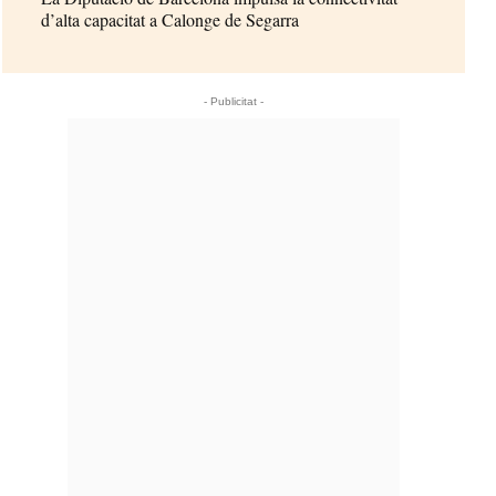
d’alta capacitat a Calonge de Segarra
- Publicitat -