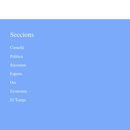
Seccions
Cornellà
Política
Successos
Esports
Oci
Economia
El Temps