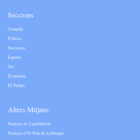
Seccions
Cornellà
Política
Successos
Esports
Oci
Economia
El Temps
Altres Mitjans
Notícies de Castelldefels
Notícies d’El Prat de Llobregat