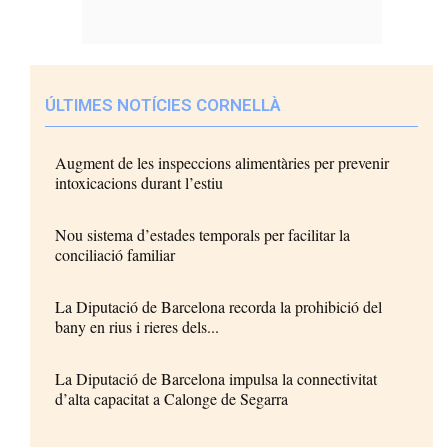
ÚLTIMES NOTÍCIES CORNELLÀ
Augment de les inspeccions alimentàries per prevenir
intoxicacions durant l’estiu
Nou sistema d’estades temporals per facilitar la
conciliació familiar
La Diputació de Barcelona recorda la prohibició del
bany en rius i rieres dels...
La Diputació de Barcelona impulsa la connectivitat
d’alta capacitat a Calonge de Segarra