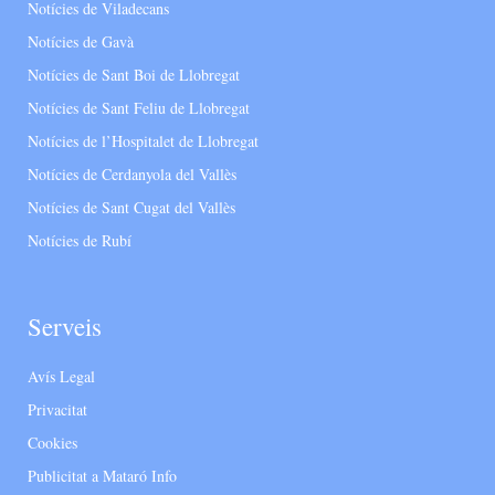
Notícies de Viladecans
Notícies de Gavà
Notícies de Sant Boi de Llobregat
Notícies de Sant Feliu de Llobregat
Notícies de l’Hospitalet de Llobregat
Notícies de Cerdanyola del Vallès
Notícies de Sant Cugat del Vallès
Notícies de Rubí
Serveis
Avís Legal
Privacitat
Cookies
Publicitat a Mataró Info