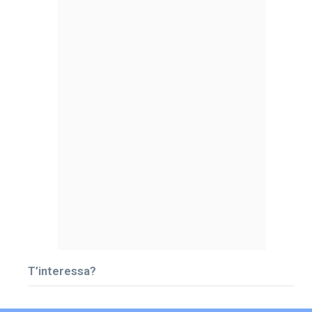
T’interessa?