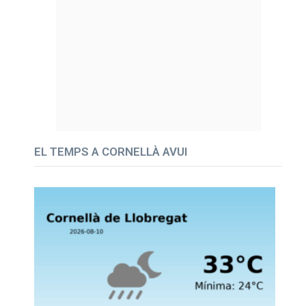
EL TEMPS A CORNELLÀ AVUI