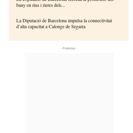
bany en rius i rieres dels...
La Diputació de Barcelona impulsa la connectivitat
d’alta capacitat a Calonge de Segarra
- Publicitat -