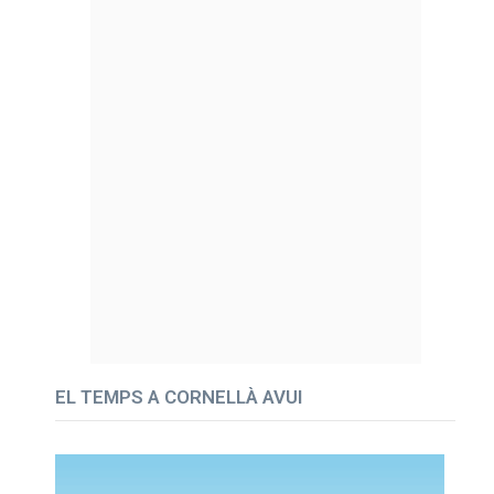
EL TEMPS A CORNELLÀ AVUI