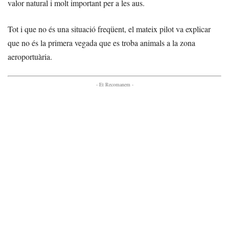
valor natural i molt important per a les aus.
Tot i que no és una situació freqüent, el mateix pilot va explicar
que no és la primera vegada que es troba animals a la zona
aeroportuària.
- Et Recomanem -