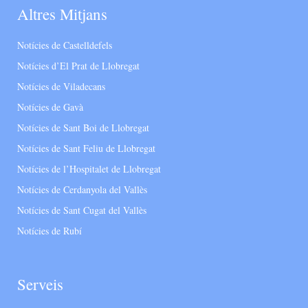
Altres Mitjans
Notícies de Castelldefels
Notícies d’El Prat de Llobregat
Notícies de Viladecans
Notícies de Gavà
Notícies de Sant Boi de Llobregat
Notícies de Sant Feliu de Llobregat
Notícies de l’Hospitalet de Llobregat
Notícies de Cerdanyola del Vallès
Notícies de Sant Cugat del Vallès
Notícies de Rubí
Serveis