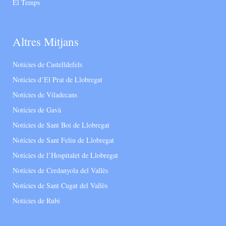
El Temps
Altres Mitjans
Notícies de Castelldefels
Notícies d’El Prat de Llobregat
Notícies de Viladecans
Notícies de Gavà
Notícies de Sant Boi de Llobregat
Notícies de Sant Feliu de Llobregat
Notícies de l’Hospitalet de Llobregat
Notícies de Cerdanyola del Vallès
Notícies de Sant Cugat del Vallès
Notícies de Rubí