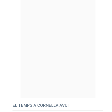
EL TEMPS A CORNELLÀ AVUI