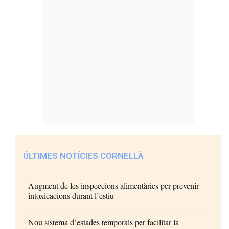
ÚLTIMES NOTÍCIES CORNELLÀ
Augment de les inspeccions alimentàries per prevenir
intoxicacions durant l’estiu
Nou sistema d’estades temporals per facilitar la