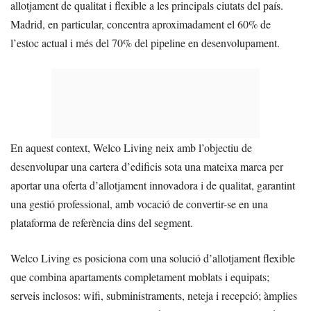
allotjament de qualitat i flexible a les principals ciutats del país.
Madrid, en particular, concentra aproximadament el 60% de
l’estoc actual i més del 70% del pipeline en desenvolupament.
En aquest context, Welco Living neix amb l’objectiu de
desenvolupar una cartera d’edificis sota una mateixa marca per
aportar una oferta d’allotjament innovadora i de qualitat, garantint
una gestió professional, amb vocació de convertir-se en una
plataforma de referència dins del segment.
Welco Living es posiciona com una solució d’allotjament flexible
que combina apartaments completament moblats i equipats;
serveis inclosos: wifi, subministraments, neteja i recepció; àmplies