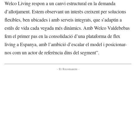
Welco Living respon a un canvi estructural en la demanda
d’allotjament. Estem observant un interès creixent per solucions
flexibles, ben ubicades i amb serveis integrats, que s’adaptin a
estils de vida cada vegada més dinàmics. Amb Welco Valdebebas
fem el primer pas en la consolidació d’una plataforma de flex
living a Espanya, amb l’ambició d’escalar el model i posicionar-
nos com un actor de referència dins del segment”.
- Et Recomanem -