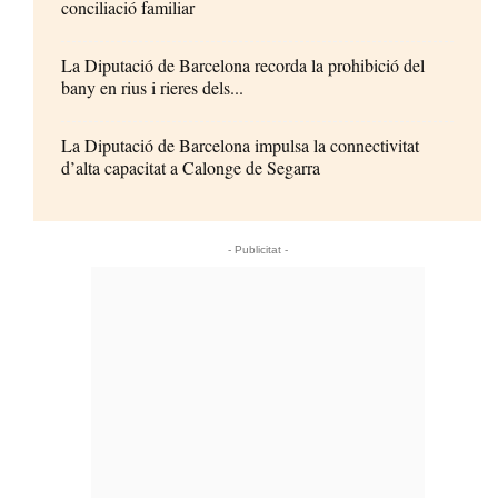
conciliació familiar
La Diputació de Barcelona recorda la prohibició del
bany en rius i rieres dels...
La Diputació de Barcelona impulsa la connectivitat
d’alta capacitat a Calonge de Segarra
- Publicitat -