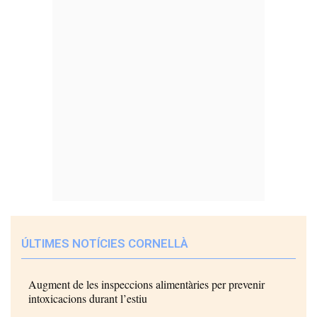
ÚLTIMES NOTÍCIES CORNELLÀ
Augment de les inspeccions alimentàries per prevenir
intoxicacions durant l’estiu