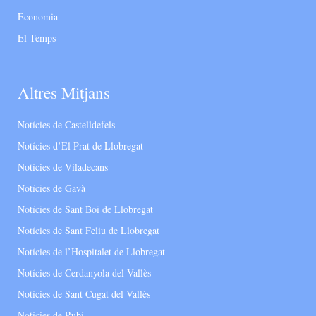
Economia
El Temps
Altres Mitjans
Notícies de Castelldefels
Notícies d’El Prat de Llobregat
Notícies de Viladecans
Notícies de Gavà
Notícies de Sant Boi de Llobregat
Notícies de Sant Feliu de Llobregat
Notícies de l’Hospitalet de Llobregat
Notícies de Cerdanyola del Vallès
Notícies de Sant Cugat del Vallès
Notícies de Rubí