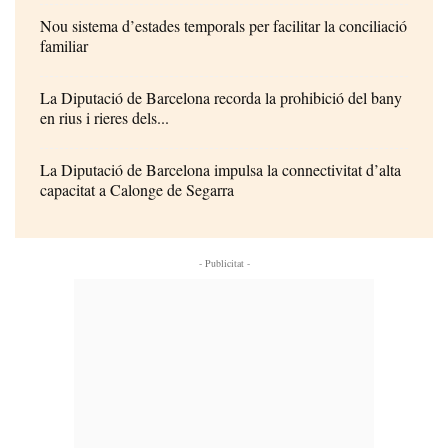
Nou sistema d’estades temporals per facilitar la conciliació
familiar
La Diputació de Barcelona recorda la prohibició del bany
en rius i rieres dels...
La Diputació de Barcelona impulsa la connectivitat d’alta
capacitat a Calonge de Segarra
- Publicitat -