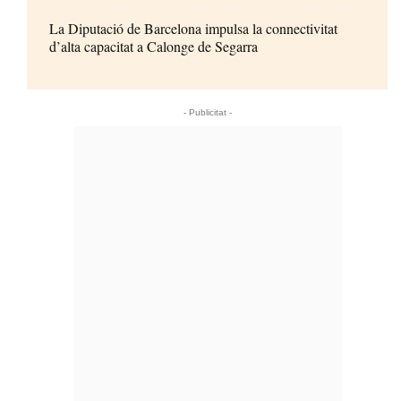
La Diputació de Barcelona impulsa la connectivitat
d’alta capacitat a Calonge de Segarra
- Publicitat -