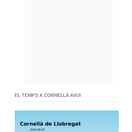
EL TEMPS A CORNELLÀ AVUI