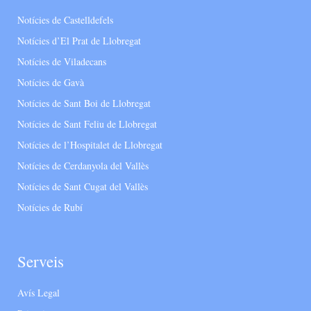
Notícies de Castelldefels
Notícies d’El Prat de Llobregat
Notícies de Viladecans
Notícies de Gavà
Notícies de Sant Boi de Llobregat
Notícies de Sant Feliu de Llobregat
Notícies de l’Hospitalet de Llobregat
Notícies de Cerdanyola del Vallès
Notícies de Sant Cugat del Vallès
Notícies de Rubí
Serveis
Avís Legal