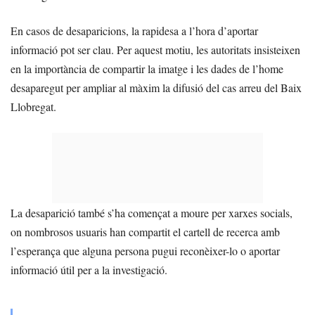
En casos de desaparicions, la rapidesa a l’hora d’aportar
informació pot ser clau. Per aquest motiu, les autoritats insisteixen
en la importància de compartir la imatge i les dades de l’home
desaparegut per ampliar al màxim la difusió del cas arreu del Baix
Llobregat.
La desaparició també s’ha començat a moure per xarxes socials,
on nombrosos usuaris han compartit el cartell de recerca amb
l’esperança que alguna persona pugui reconèixer-lo o aportar
informació útil per a la investigació.