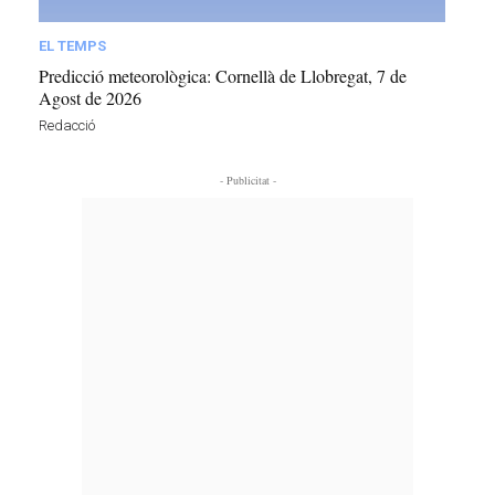
EL TEMPS
Predicció meteorològica: Cornellà de Llobregat, 7 de
Agost de 2026
Redacció
- Publicitat -