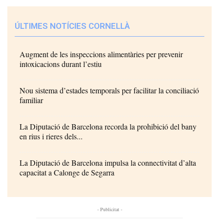
ÚLTIMES NOTÍCIES CORNELLÀ
Augment de les inspeccions alimentàries per prevenir
intoxicacions durant l’estiu
Nou sistema d’estades temporals per facilitar la conciliació
familiar
La Diputació de Barcelona recorda la prohibició del bany
en rius i rieres dels...
La Diputació de Barcelona impulsa la connectivitat d’alta
capacitat a Calonge de Segarra
- Publicitat -