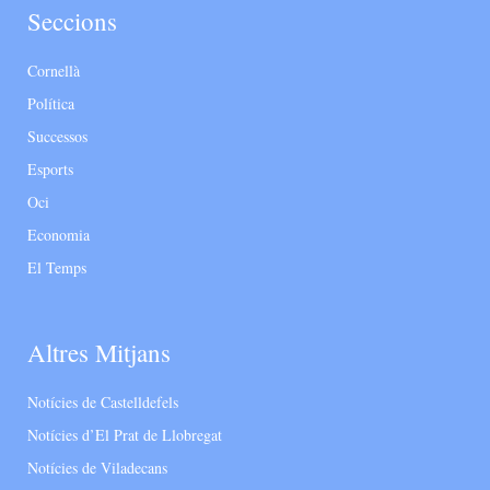
Seccions
Cornellà
Política
Successos
Esports
Oci
Economia
El Temps
Altres Mitjans
Notícies de Castelldefels
Notícies d’El Prat de Llobregat
Notícies de Viladecans