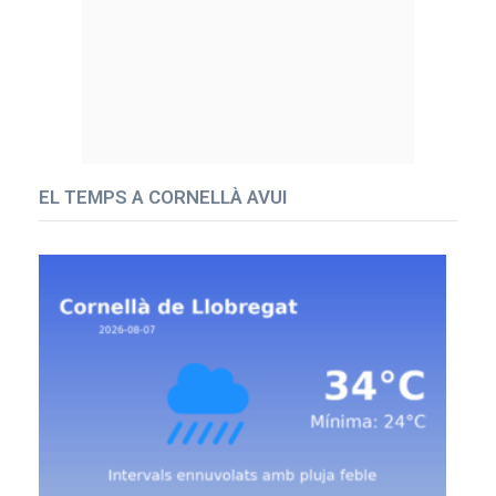
EL TEMPS A CORNELLÀ AVUI