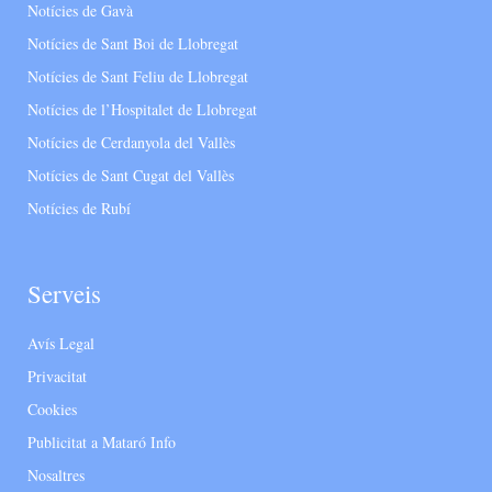
Notícies de Gavà
Notícies de Sant Boi de Llobregat
Notícies de Sant Feliu de Llobregat
Notícies de l’Hospitalet de Llobregat
Notícies de Cerdanyola del Vallès
Notícies de Sant Cugat del Vallès
Notícies de Rubí
Serveis
Avís Legal
Privacitat
Cookies
Publicitat a Mataró Info
Nosaltres