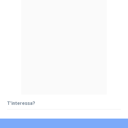
T’interessa?