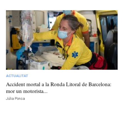
ACTUALITAT
Accident mortal a la Ronda Litoral de Barcelona:
mor un motorista...
Júlia Ponsa