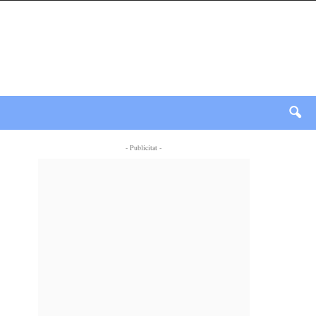
- Publicitat -