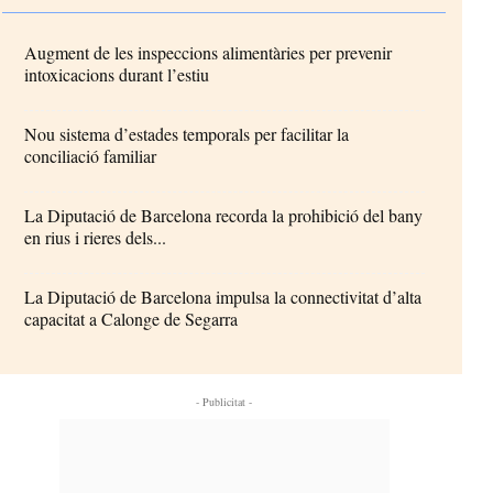
Augment de les inspeccions alimentàries per prevenir
intoxicacions durant l’estiu
Nou sistema d’estades temporals per facilitar la
conciliació familiar
La Diputació de Barcelona recorda la prohibició del bany
en rius i rieres dels...
La Diputació de Barcelona impulsa la connectivitat d’alta
capacitat a Calonge de Segarra
- Publicitat -