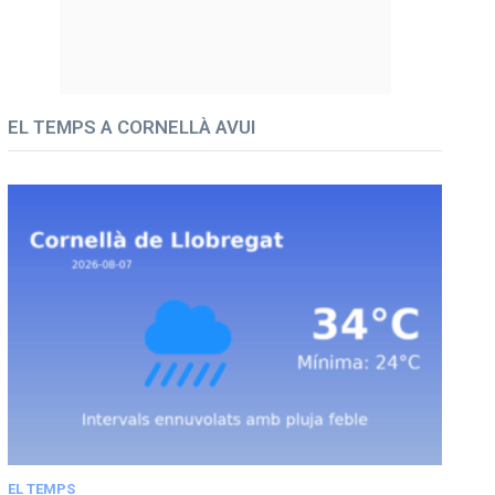
EL TEMPS A CORNELLÀ AVUI
EL TEMPS