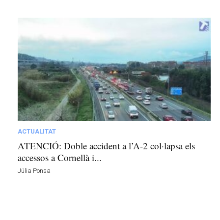
ACTUALITAT
ATENCIÓ: Doble accident a l’A-2 col·lapsa els
accessos a Cornellà i...
Júlia Ponsa