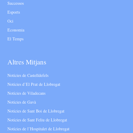
Successos
Esports
Oci
Economia
El Temps
Altres Mitjans
Notícies de Castelldefels
Notícies d’El Prat de Llobregat
Notícies de Viladecans
Notícies de Gavà
Notícies de Sant Boi de Llobregat
Notícies de Sant Feliu de Llobregat
Notícies de l’Hospitalet de Llobregat