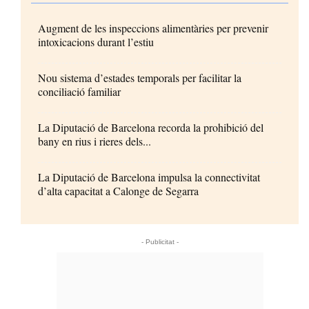
Augment de les inspeccions alimentàries per prevenir
intoxicacions durant l’estiu
Nou sistema d’estades temporals per facilitar la
conciliació familiar
La Diputació de Barcelona recorda la prohibició del
bany en rius i rieres dels...
La Diputació de Barcelona impulsa la connectivitat
d’alta capacitat a Calonge de Segarra
- Publicitat -