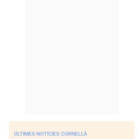
ÚLTIMES NOTÍCIES CORNELLÀ