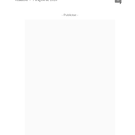
- Publicitat -